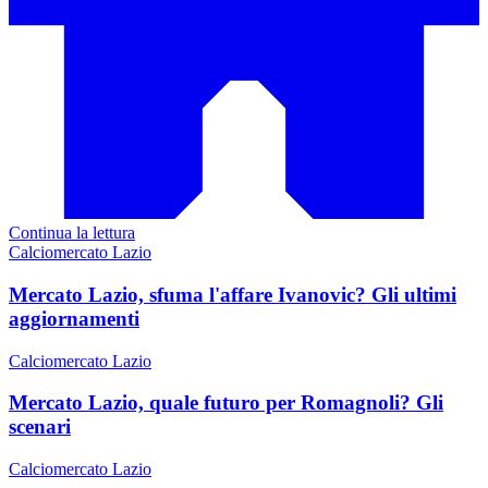
Continua la lettura
Calciomercato Lazio
Mercato Lazio, sfuma l'affare Ivanovic? Gli ultimi
aggiornamenti
Calciomercato Lazio
Mercato Lazio, quale futuro per Romagnoli? Gli
scenari
Calciomercato Lazio