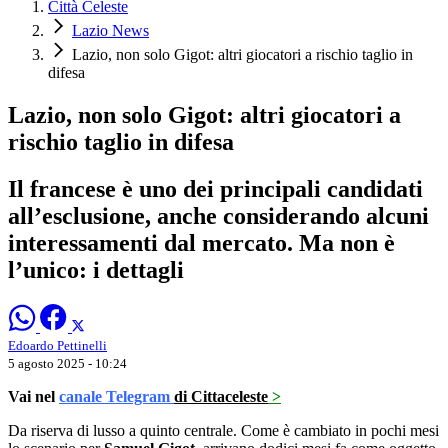
Città Celeste
Lazio News
Lazio, non solo Gigot: altri giocatori a rischio taglio in
difesa
Lazio, non solo Gigot: altri giocatori a
rischio taglio in difesa
Il francese è uno dei principali candidati
all’esclusione, anche considerando alcuni
interessamenti dal mercato. Ma non è
l’unico: i dettagli
Edoardo Pettinelli
5 agosto 2025 - 10:24
Vai nel
canale Telegram
di Cittaceleste
>
Da riserva di lusso a quinto centrale. Come è cambiato in pochi mesi