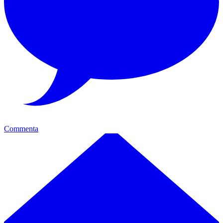
Commenta