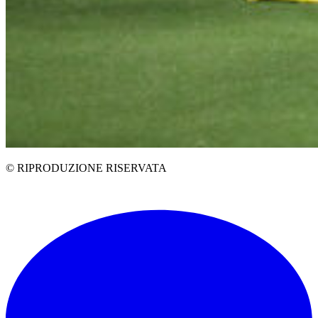
© RIPRODUZIONE RISERVATA