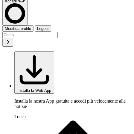
Accedi
Modifica profilo
Logout
Installa la Web App
Installa la nostra App gratuita e accedi più velocemente alle
notizie
Tocca