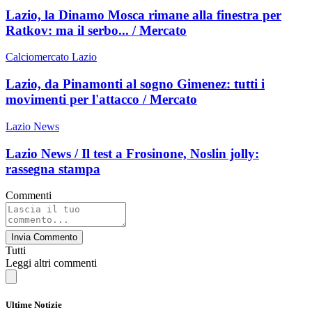
Lazio, la Dinamo Mosca rimane alla finestra per
Ratkov: ma il serbo... / Mercato
Calciomercato Lazio
Lazio, da Pinamonti al sogno Gimenez: tutti i
movimenti per l'attacco / Mercato
Lazio News
Lazio News / Il test a Frosinone, Noslin jolly:
rassegna stampa
Commenti
Invia Commento
Tutti
Leggi altri commenti
Ultime Notizie