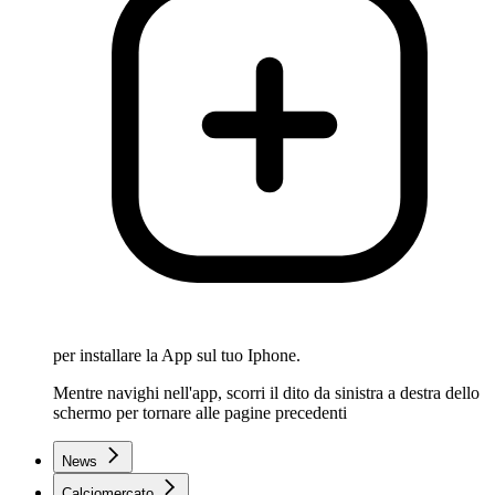
per installare la App sul tuo Iphone.
Mentre navighi nell'app, scorri il dito da sinistra a destra dello
schermo per tornare alle pagine precedenti
News
Calciomercato