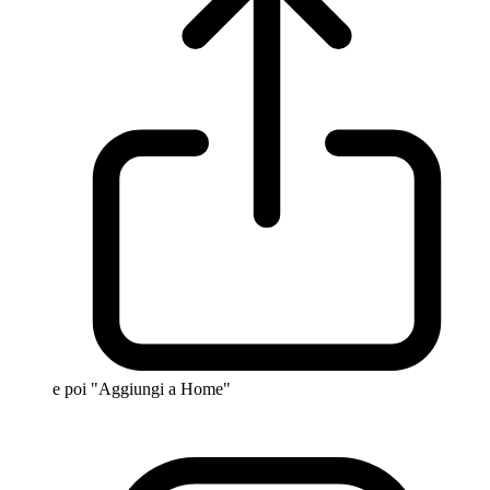
e poi "Aggiungi a Home"