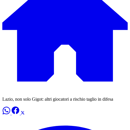
Lazio, non solo Gigot: altri giocatori a rischio taglio in difesa