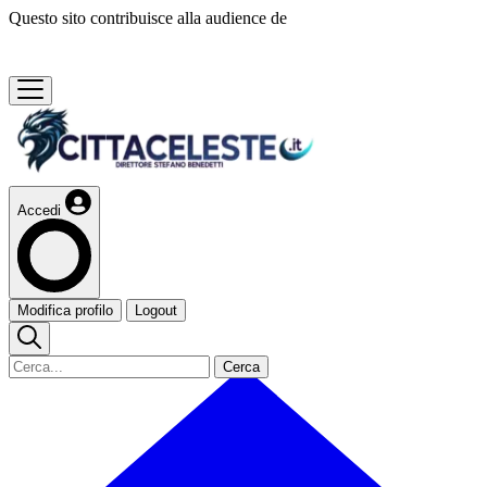
Questo sito contribuisce alla audience de
Accedi
Modifica profilo
Logout
Cerca