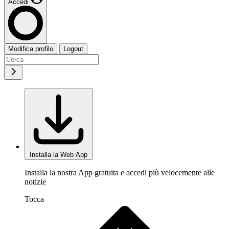
Accedi
Modifica profilo
Logout
Installa la Web App
Installa la nostra App gratuita e accedi più velocemente alle
notizie
Tocca