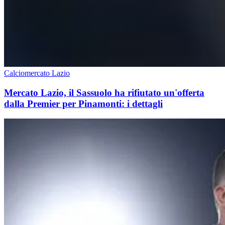
Calciomercato Lazio
Mercato Lazio, il Sassuolo ha rifiutato un'offerta
dalla Premier per Pinamonti: i dettagli