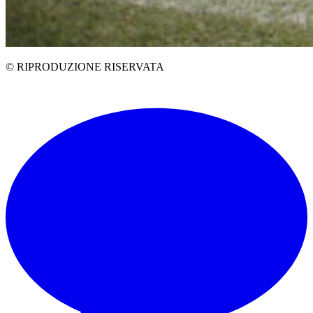
© RIPRODUZIONE RISERVATA