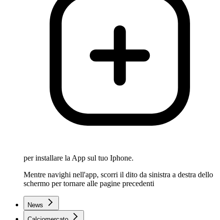
per installare la App sul tuo Iphone.
Mentre navighi nell'app, scorri il dito da sinistra a destra dello
schermo per tornare alle pagine precedenti
News
Calciomercato