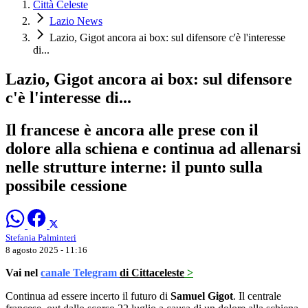
Città Celeste
Lazio News
Lazio, Gigot ancora ai box: sul difensore c'è l'interesse
di...
Lazio, Gigot ancora ai box: sul difensore
c'è l'interesse di...
Il francese è ancora alle prese con il
dolore alla schiena e continua ad allenarsi
nelle strutture interne: il punto sulla
possibile cessione
Stefania Palminteri
8 agosto 2025 - 11:16
Vai nel
canale Telegram
di Cittaceleste
>
Continua ad essere incerto il futuro di
Samuel Gigot
. Il centrale