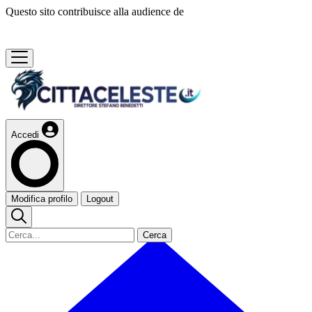
Questo sito contribuisce alla audience de
Accedi
Modifica profilo
Logout
Cerca