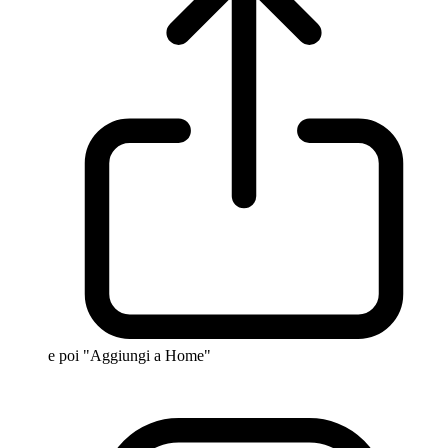
e poi "Aggiungi a Home"