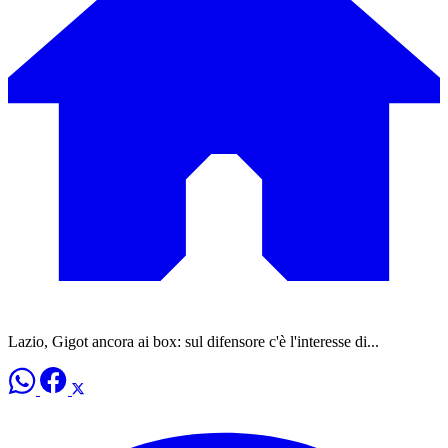
Lazio, Gigot ancora ai box: sul difensore c'è l'interesse di...