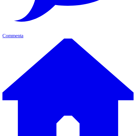
Commenta