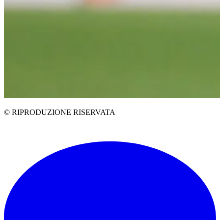
© RIPRODUZIONE RISERVATA