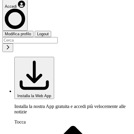
Accedi
Modifica profilo
Logout
Installa la Web App
Installa la nostra App gratuita e accedi più velocemente alle
notizie
Tocca