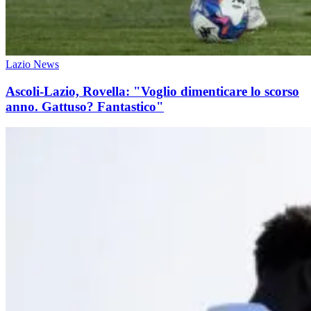
Lazio News
Ascoli-Lazio, Rovella: "Voglio dimenticare lo scorso
anno. Gattuso? Fantastico"