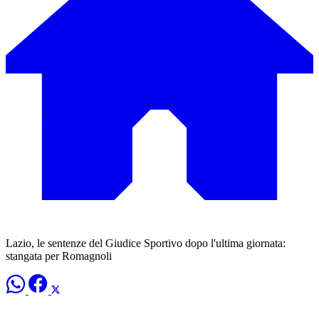
Lazio, le sentenze del Giudice Sportivo dopo l'ultima giornata:
stangata per Romagnoli