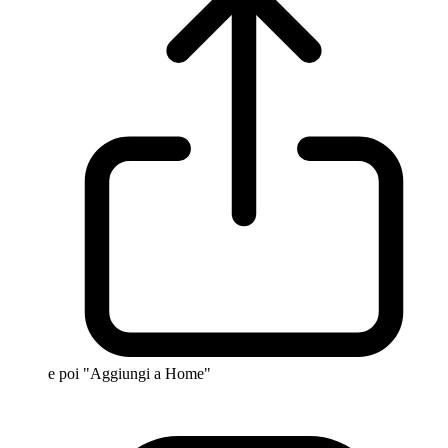
e poi "Aggiungi a Home"