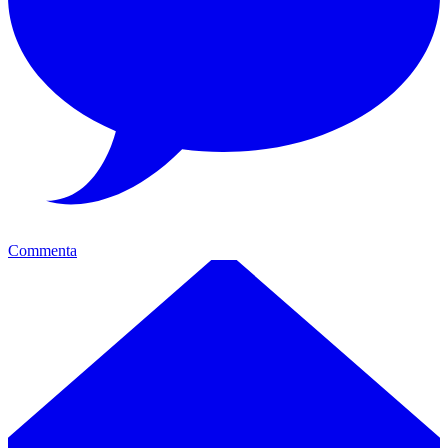
Commenta