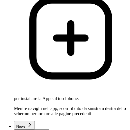
per installare la App sul tuo Iphone.
Mentre navighi nell'app, scorri il dito da sinistra a destra dello
schermo per tornare alle pagine precedenti
News