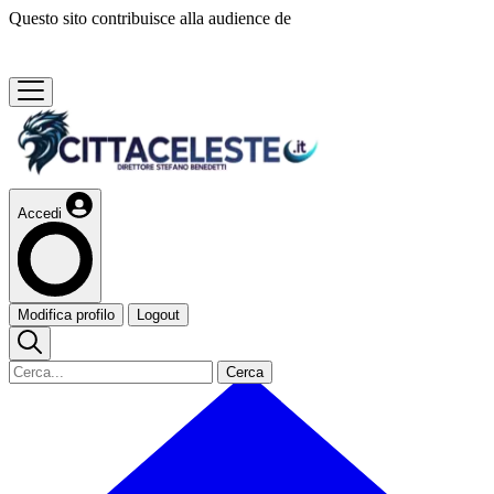
Questo sito contribuisce alla audience de
Accedi
Modifica profilo
Logout
Cerca