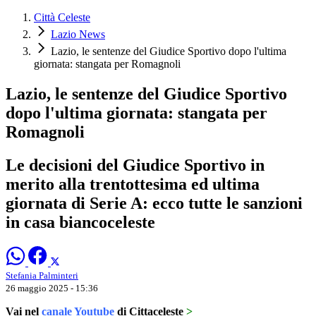
Città Celeste
Lazio News
Lazio, le sentenze del Giudice Sportivo dopo l'ultima
giornata: stangata per Romagnoli
Lazio, le sentenze del Giudice Sportivo
dopo l'ultima giornata: stangata per
Romagnoli
Le decisioni del Giudice Sportivo in
merito alla trentottesima ed ultima
giornata di Serie A: ecco tutte le sanzioni
in casa biancoceleste
Stefania Palminteri
26 maggio 2025 - 15:36
Vai nel
canale Youtube
di Cittaceleste
>