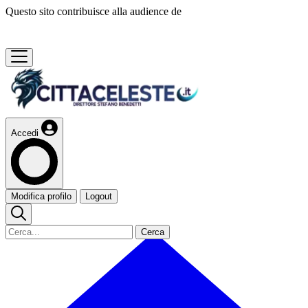
Questo sito contribuisce alla audience de
Accedi
Modifica profilo
Logout
Cerca