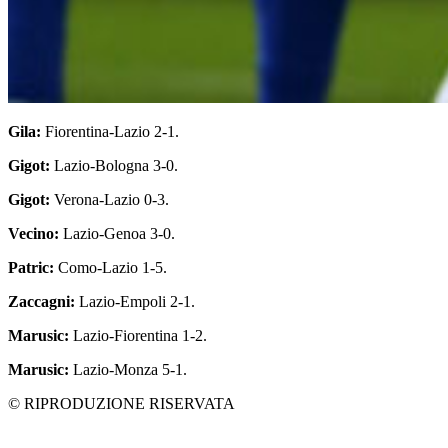
Gila:
Fiorentina-Lazio 2-1.
Gigot:
Lazio-Bologna 3-0.
Gigot:
Verona-Lazio 0-3.
Vecino:
Lazio-Genoa 3-0.
Patric:
Como-Lazio 1-5.
Zaccagni:
Lazio-Empoli 2-1.
Marusic:
Lazio-Fiorentina 1-2.
Marusic:
Lazio-Monza 5-1.
© RIPRODUZIONE RISERVATA