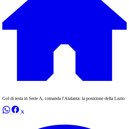
Gol di testa in Serie A, comanda l'Atalanta: la posizione della Lazio