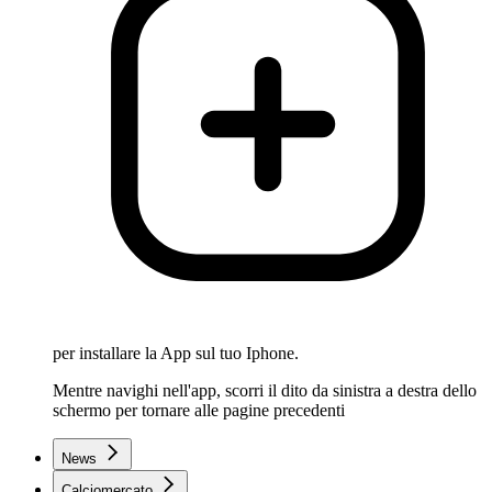
per installare la App sul tuo Iphone.
Mentre navighi nell'app, scorri il dito da sinistra a destra dello
schermo per tornare alle pagine precedenti
News
Calciomercato