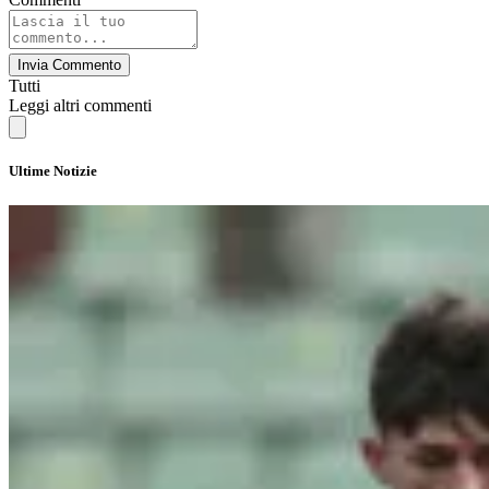
Invia Commento
Tutti
Leggi altri commenti
Ultime Notizie