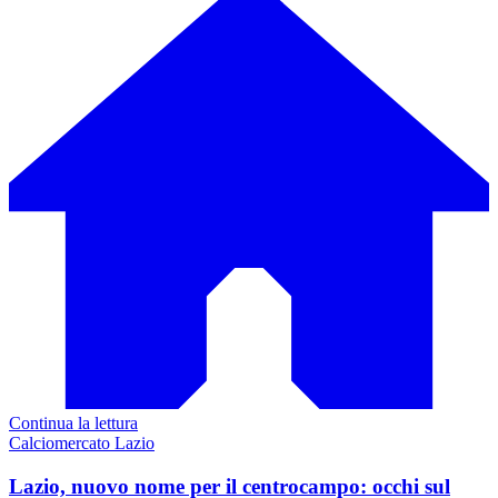
Continua la lettura
Calciomercato Lazio
Lazio, nuovo nome per il centrocampo: occhi sul