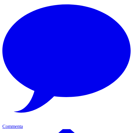
Commenta