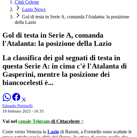
Città Celeste
Lazio News
Gol di testa in Serie A, comanda l'Atalanta: la posizione
della Lazio
Gol di testa in Serie A, comanda
l'Atalanta: la posizione della Lazio
La classifica dei gol segnati di testa in
questa Serie A: in cima c'è l'Atalanta di
Gasperini, mentre la posizione dei
biancocelesti è...
Edoardo Pettinelli
19 febbraio 2025 - 16:33
Vai nel
canale Telgram
di Cittaceleste
>
Corre verso Venezia la
Lazio
di Baroni, a Formello sono scattate le