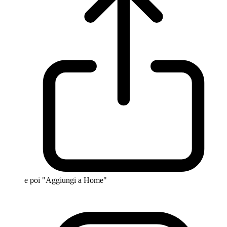
e poi "Aggiungi a Home"