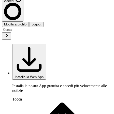
Accedi
Modifica profilo
Logout
Installa la Web App
Installa la nostra App gratuita e accedi più velocemente alle
notizie
Tocca