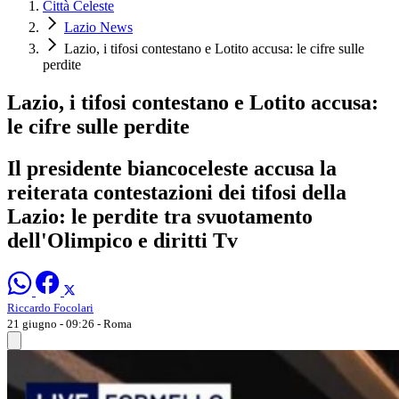
Città Celeste
Lazio News
Lazio, i tifosi contestano e Lotito accusa: le cifre sulle
perdite
Lazio, i tifosi contestano e Lotito accusa:
le cifre sulle perdite
Il presidente biancoceleste accusa la
reiterata contestazioni dei tifosi della
Lazio: le perdite tra svuotamento
dell'Olimpico e diritti Tv
Riccardo Focolari
21 giugno - 09:26
- Roma