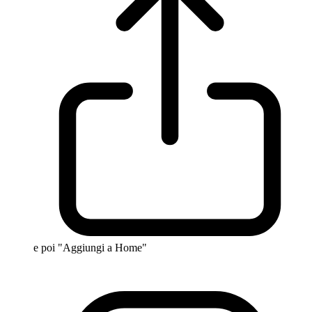
e poi "Aggiungi a Home"