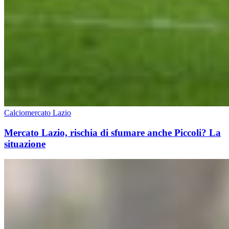
Calciomercato Lazio
Mercato Lazio, rischia di sfumare anche Piccoli? La
situazione