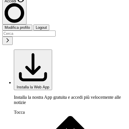
Accedi
Modifica profilo
Logout
Installa la Web App
Installa la nostra App gratuita e accedi più velocemente alle
notizie
Tocca