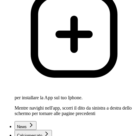
per installare la App sul tuo Iphone.
Mentre navighi nell'app, scorri il dito da sinistra a destra dello
schermo per tornare alle pagine precedenti
News
Calciomercato