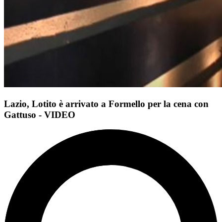
Lazio, Lotito è arrivato a Formello per la cena con
Gattuso - VIDEO