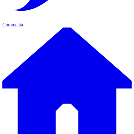
Commenta