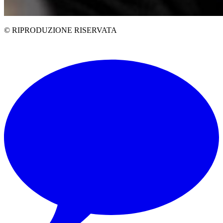
© RIPRODUZIONE RISERVATA