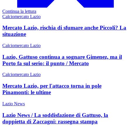
Continua la lettura
Calciomercato Lazio
Mercato Lazio, rischia di sfumare anche Piccoli? La
situazione
Calciomercato Lazio
Lazio, Gattuso continua a sognare Gimenez, ma il
Porto fa sul serio: il punto / Mercato
Calciomercato Lazio
Mercato Lazio, per l'attacco torna in pole
Pinamonti: le ultime
Lazio News
Lazio News / La soddisfazione di Gattuso, la
doppietta di Zaccagni: rassegna stampa