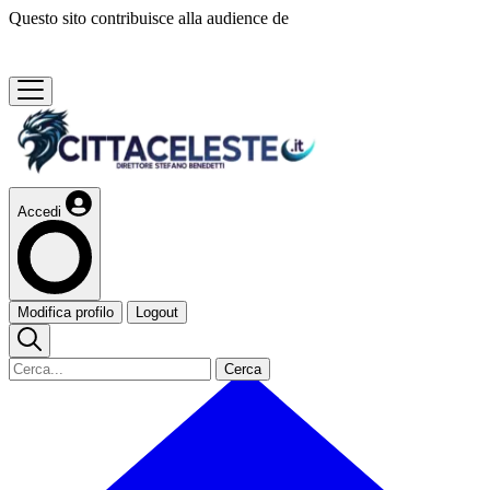
Questo sito contribuisce alla audience de
Accedi
Modifica profilo
Logout
Cerca