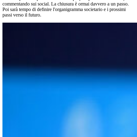
commentando sui social. La chiusura è ormai davvero a un passo.
Poi sarà tempo di definire l'organigramma societario e i prossimi
passi verso il futuro.