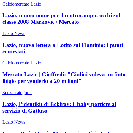
Calciomercato Lazio
Lazio, nuovo nome per il centrocampo: occhi sul
classe 2008 Markovic / Mercato
Lazio News
Lazio, nuova lettera a Lotito sul Flaminio: i punti
contestati
Calciomercato Lazio
Mercato Lazio | Giuffredi: "Giulini voleva un finto
litigio per venderlo a 20 milioni"
Senza categoria
Lazio, l’identikit di Bekirov: il baby portiere al
servizio di Gattuso
Lazio News