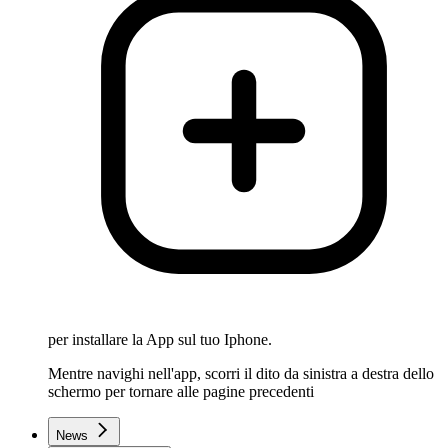
per installare la App sul tuo Iphone.
Mentre navighi nell'app, scorri il dito da sinistra a destra dello
schermo per tornare alle pagine precedenti
News