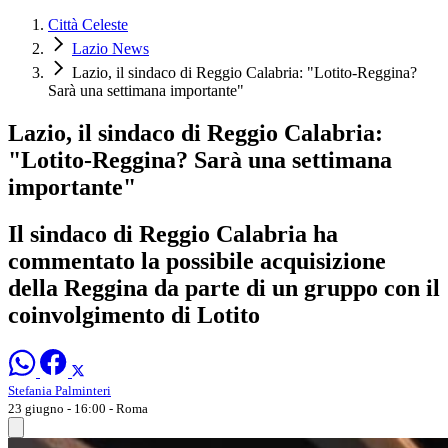
Città Celeste
Lazio News
Lazio, il sindaco di Reggio Calabria: "Lotito-Reggina?
Sarà una settimana importante"
Lazio, il sindaco di Reggio Calabria:
"Lotito-Reggina? Sarà una settimana
importante"
Il sindaco di Reggio Calabria ha
commentato la possibile acquisizione
della Reggina da parte di un gruppo con il
coinvolgimento di Lotito
Stefania Palminteri
23 giugno - 16:00
- Roma