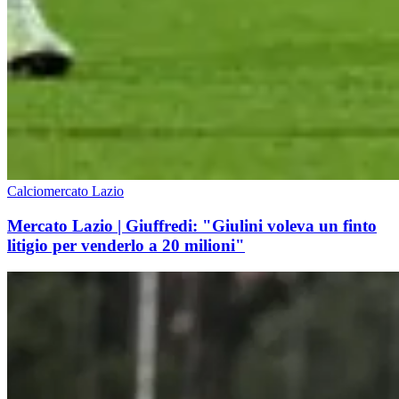
Calciomercato Lazio
Mercato Lazio | Giuffredi: "Giulini voleva un finto
litigio per venderlo a 20 milioni"