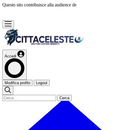
Questo sito contribuisce alla audience de
Accedi
Modifica profilo
Logout
Cerca