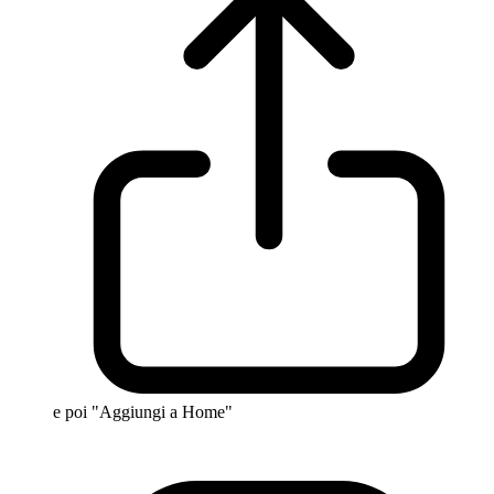
e poi "Aggiungi a Home"