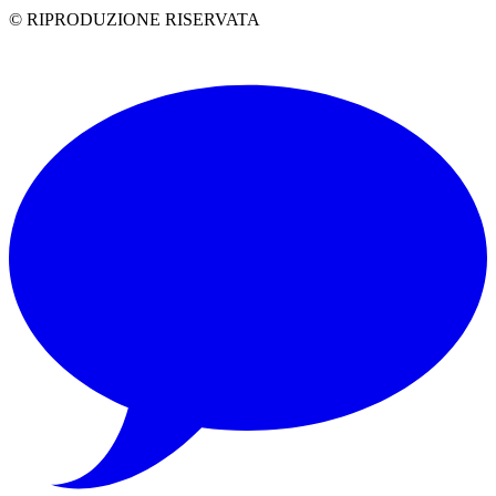
© RIPRODUZIONE RISERVATA