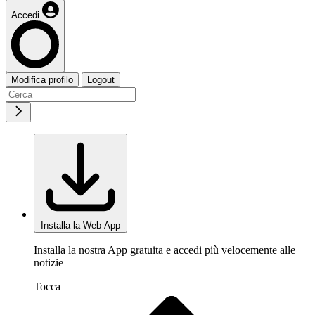
Accedi
Modifica profilo
Logout
Installa la Web App
Installa la nostra App gratuita e accedi più velocemente alle
notizie
Tocca