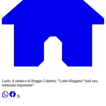
Lazio, il sindaco di Reggio Calabria: "Lotito-Reggina? Sarà una
settimana importante"