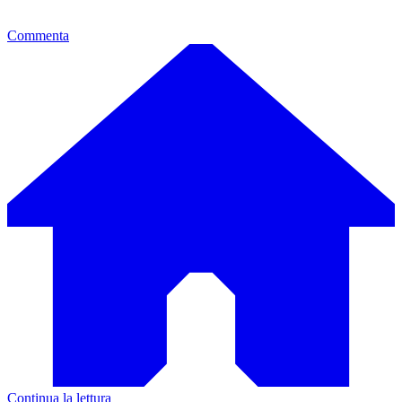
Commenta
Continua la lettura