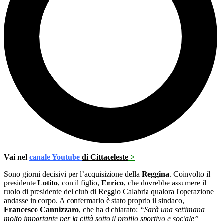
Vai nel
canale Youtube
di Cittaceleste
>
Sono giorni decisivi per l’acquisizione della
Reggina
. Coinvolto il
presidente
Lotito
, con il figlio,
Enrico
, che dovrebbe assumere il
ruolo di presidente del club di Reggio Calabria qualora l'operazione
andasse in corpo. A confermarlo è stato proprio il sindaco,
Francesco Cannizzaro
, che ha dichiarato:
“Sarà una settimana
molto importante per la città sotto il profilo sportivo e sociale”,