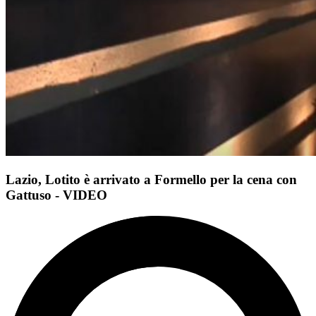
Lazio, Lotito è arrivato a Formello per la cena con
Gattuso - VIDEO