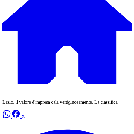
Lazio, il valore d'impresa cala vertiginosamente. La classifica