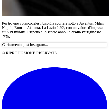
Per trovare i biancocelesti bisogna scorrere sotto a Juventus, Milan,
Napoli, Roma e Atalanta. La Lazio è 29ª, con un valore d'impresa
sui
519 milioni
. Rispetto allo scorso anno un
crollo vertiginoso:
-7%
.
Caricamento post Instagram...
© RIPRODUZIONE RISERVATA