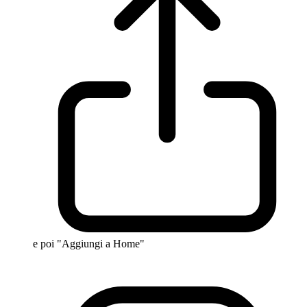
e poi "Aggiungi a Home"