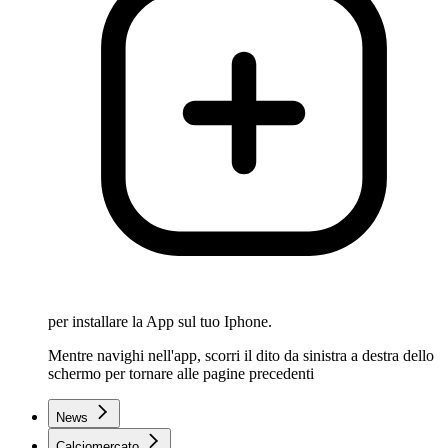
per installare la App sul tuo Iphone.
Mentre navighi nell'app, scorri il dito da sinistra a destra dello
schermo per tornare alle pagine precedenti
News
Calciomercato