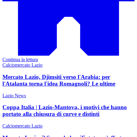
Continua la lettura
Calciomercato Lazio
Mercato Lazio, Djimsiti verso l'Arabia: per
l'Atalanta torna l'idea Romagnoli? Le ultime
Lazio News
Coppa Italia | Lazio-Mantova, i motivi che hanno
portato alla chiusura di curve e distinti
Calciomercato Lazio