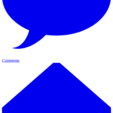
Commenta