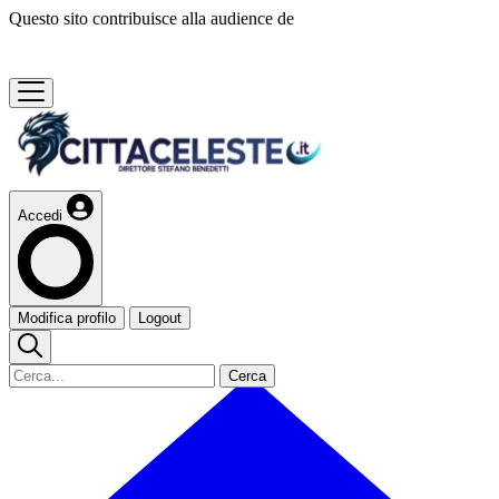
Questo sito contribuisce alla audience de
Accedi
Modifica profilo
Logout
Cerca