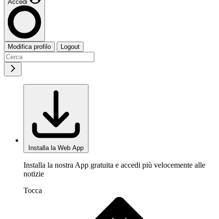
Accedi
Modifica profilo
Logout
Installa la Web App
Installa la nostra App gratuita e accedi più velocemente alle
notizie
Tocca