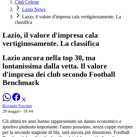
Città Celeste
Lazio News
Lazio, il valore d'impresa cala vertiginosamente. La
classifica
Lazio, il valore d'impresa cala
vertiginosamente. La classifica
Lazio ancora nella top 30, ma
lontanissima dalla vetta. Il valore
d'impresa dei club secondo Football
Benchmark
Riccardo Focolari
29 maggio - 18:44
Gli ultimi tre anni hanno rappresentato un danno economico e
sportivo piuttosto importante: l'anno prossimo, senza coppe europee
per la seconda stagione di fila, sarà ancora più disastroso. Football