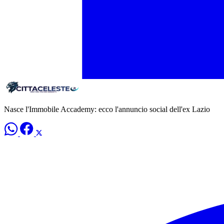
Nasce l'Immobile Accademy: ecco l'annuncio social dell'ex Lazio