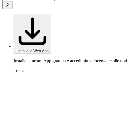
Installa la Web App
Installa la nostra App gratuita e accedi più velocemente alle noti
Tocca