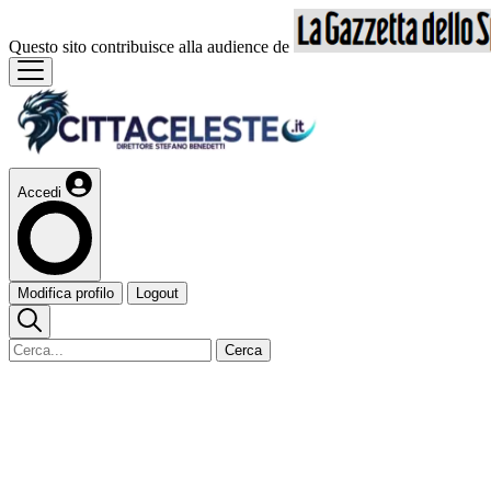
Questo sito contribuisce alla audience de
Accedi
Modifica profilo
Logout
Cerca