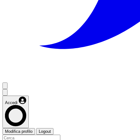
Accedi
Modifica profilo
Logout