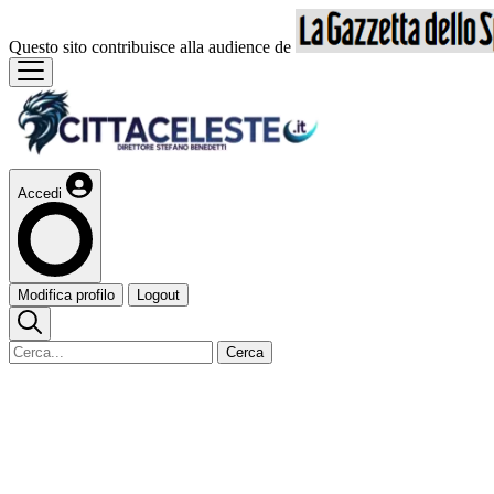
Questo sito contribuisce alla audience de
Accedi
Modifica profilo
Logout
Cerca