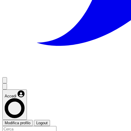
Accedi
Modifica profilo
Logout