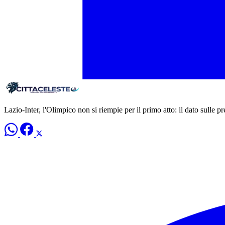
Lazio-Inter, l'Olimpico non si riempie per il primo atto: il dato sulle p