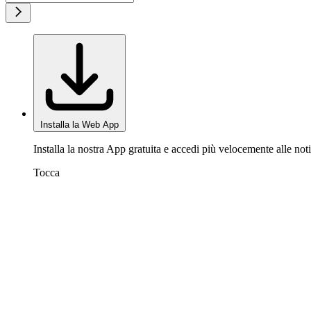
Installa la Web App
Installa la nostra App gratuita e accedi più velocemente alle noti
Tocca