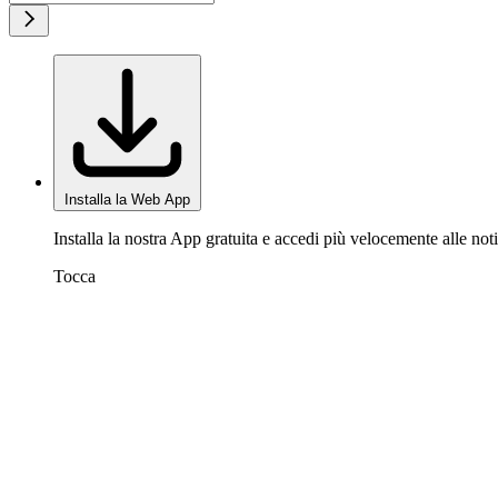
Installa la Web App
Installa la nostra App gratuita e accedi più velocemente alle noti
Tocca