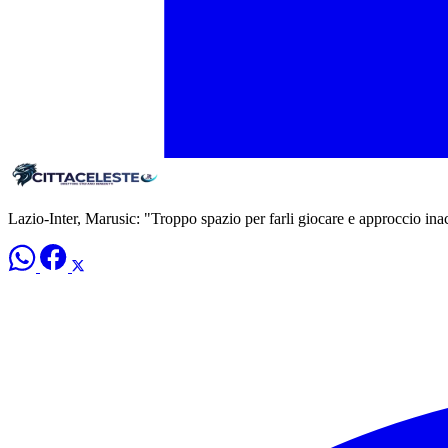
Lazio-Inter, Marusic: "Troppo spazio per farli giocare e approccio ina