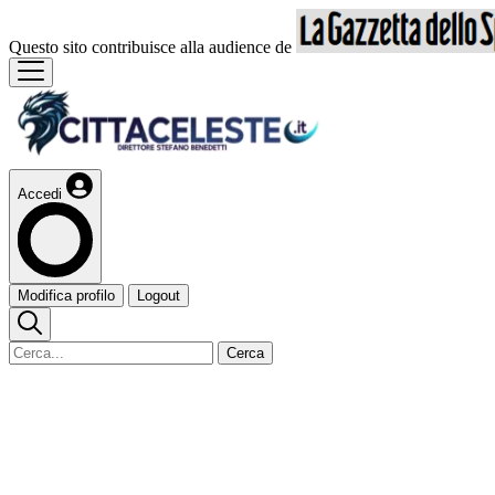
Questo sito contribuisce alla audience de
Accedi
Modifica profilo
Logout
Cerca