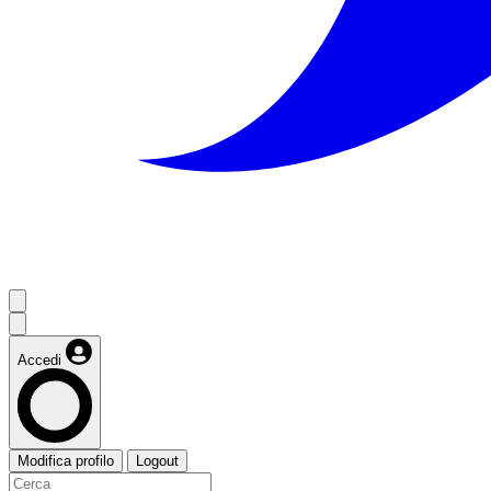
Accedi
Modifica profilo
Logout