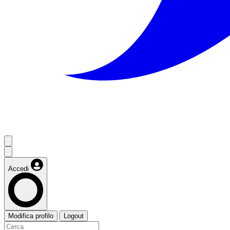
Accedi
Modifica profilo
Logout