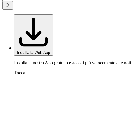
Installa la Web App
Installa la nostra App gratuita e accedi più velocemente alle noti
Tocca