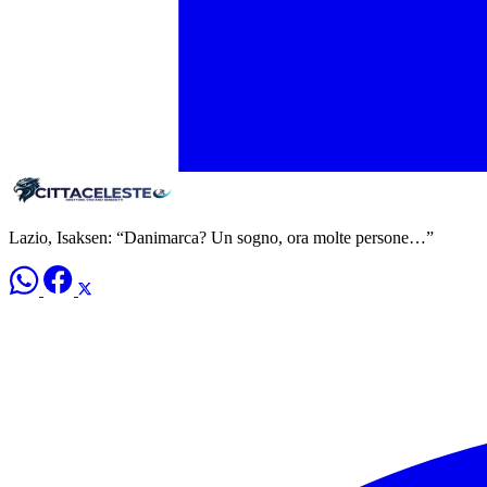
Lazio, Isaksen: “Danimarca? Un sogno, ora molte persone…”