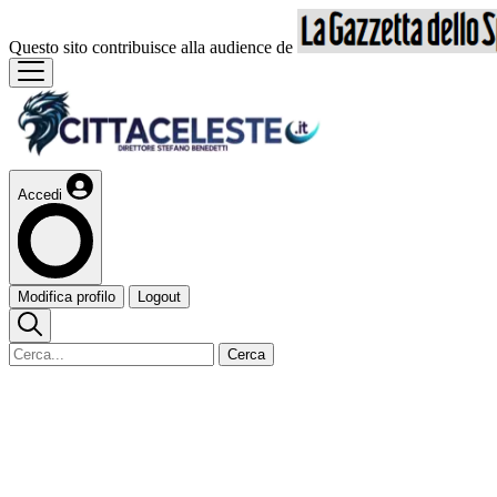
Questo sito contribuisce alla audience de
Accedi
Modifica profilo
Logout
Cerca