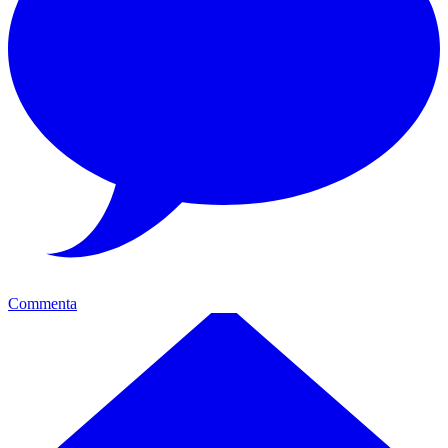
Commenta