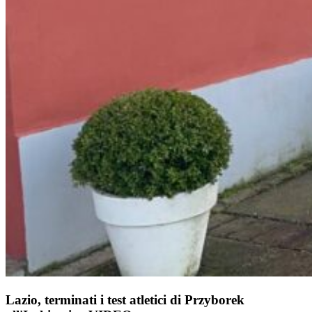
Lazio, terminati i test atletici di Przyborek