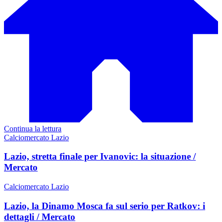
Continua la lettura
Calciomercato Lazio
Lazio, stretta finale per Ivanovic: la situazione /
Mercato
Calciomercato Lazio
Lazio, la Dinamo Mosca fa sul serio per Ratkov: i
dettagli / Mercato