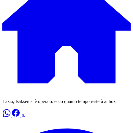
Lazio, Isaksen si è operato: ecco quanto tempo resterà ai box