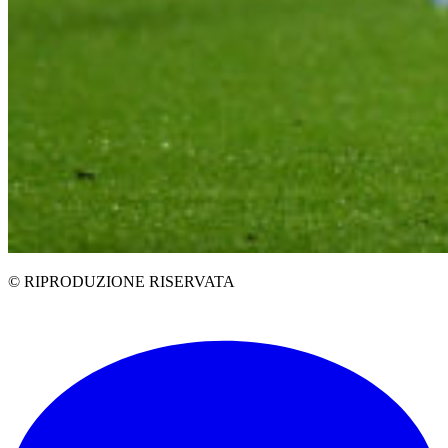
© RIPRODUZIONE RISERVATA