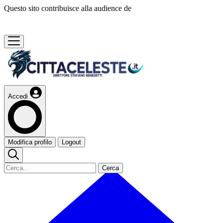
Questo sito contribuisce alla audience de
Accedi
Modifica profilo
Logout
Cerca