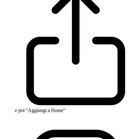
e poi "Aggiungi a Home"