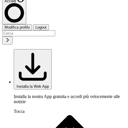
Accedi
Modifica profilo
Logout
Installa la Web App
Installa la nostra App gratuita e accedi più velocemente alle
notizie
Tocca