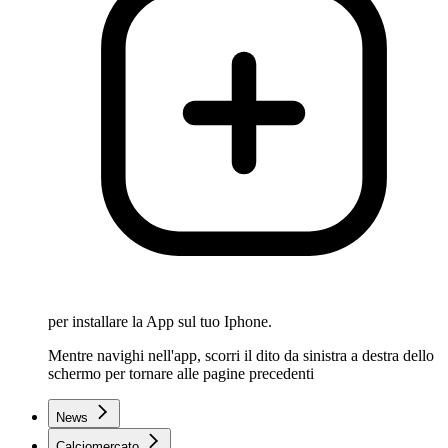
per installare la App sul tuo Iphone.
Mentre navighi nell'app, scorri il dito da sinistra a destra dello
schermo per tornare alle pagine precedenti
News
Calciomercato