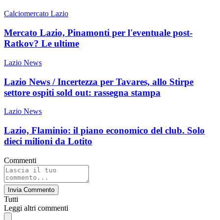
Calciomercato Lazio
Mercato Lazio, Pinamonti per l'eventuale post-
Ratkov? Le ultime
Lazio News
Lazio News / Incertezza per Tavares, allo Stirpe
settore ospiti sold out: rassegna stampa
Lazio News
Lazio, Flaminio: il piano economico del club. Solo
dieci milioni da Lotito
Commenti
Invia Commento
Tutti
Leggi altri commenti