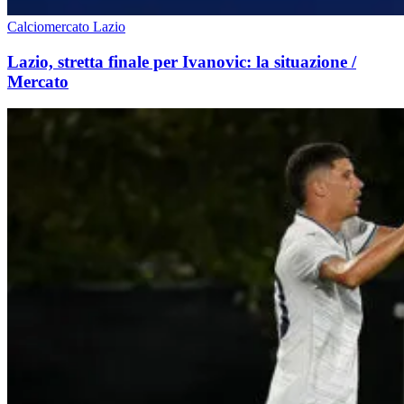
Calciomercato Lazio
Lazio, stretta finale per Ivanovic: la situazione /
Mercato