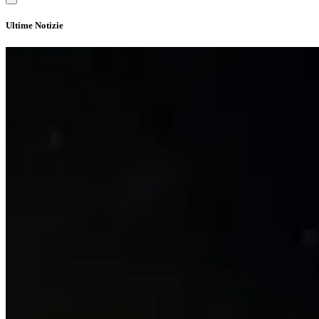
Ultime Notizie