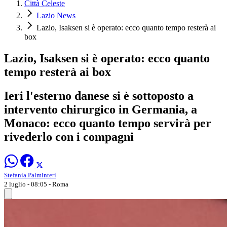
Città Celeste
Lazio News
Lazio, Isaksen si è operato: ecco quanto tempo resterà ai
box
Lazio, Isaksen si è operato: ecco quanto
tempo resterà ai box
Ieri l'esterno danese si è sottoposto a
intervento chirurgico in Germania, a
Monaco: ecco quanto tempo servirà per
rivederlo con i compagni
Stefania Palminteri
2 luglio - 08:05
- Roma