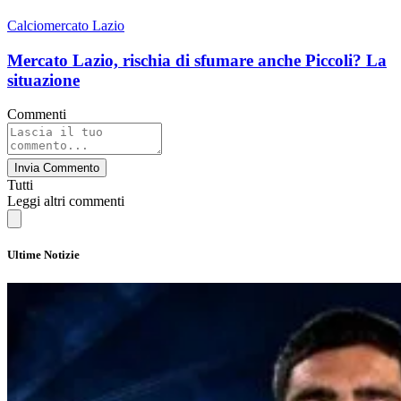
Calciomercato Lazio
Mercato Lazio, rischia di sfumare anche Piccoli? La
situazione
Commenti
Invia Commento
Tutti
Leggi altri commenti
Ultime Notizie