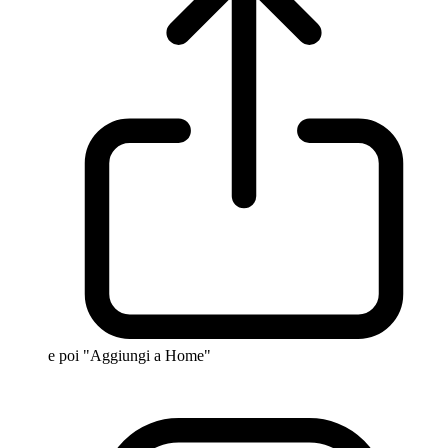
e poi "Aggiungi a Home"