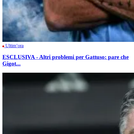
Ultim’ora
ESCLUSIVA - Altri problemi per Gattuso: pare che
Gigot...