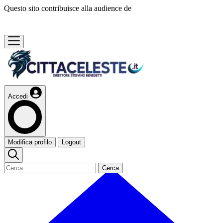
Questo sito contribuisce alla audience de
Accedi
Modifica profilo
Logout
Cerca