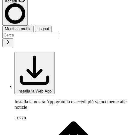
Accedi
Modifica profilo
Logout
Installa la Web App
Installa la nostra App gratuita e accedi più velocemente alle
notizie
Tocca