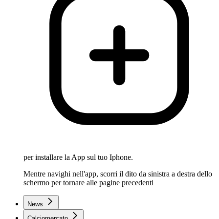
per installare la App sul tuo Iphone.
Mentre navighi nell'app, scorri il dito da sinistra a destra dello
schermo per tornare alle pagine precedenti
News
Calciomercato