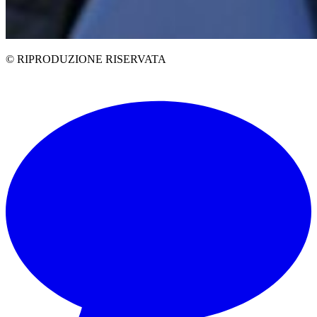
© RIPRODUZIONE RISERVATA