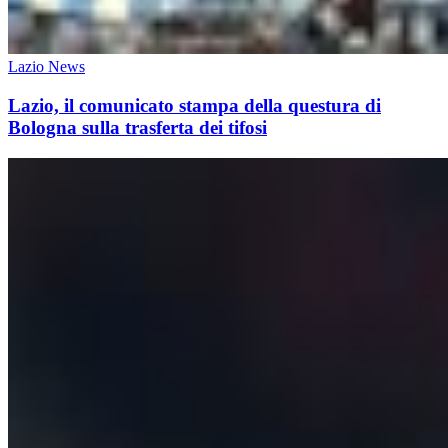
Lazio News
Lazio, il comunicato stampa della questura di
Bologna sulla trasferta dei tifosi