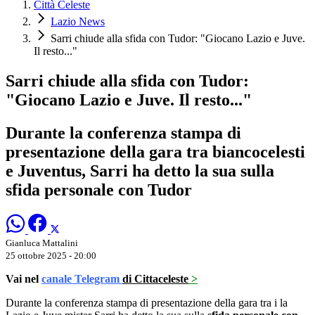
Città Celeste
Lazio News
Sarri chiude alla sfida con Tudor: "Giocano Lazio e Juve.
Il resto..."
Sarri chiude alla sfida con Tudor:
"Giocano Lazio e Juve. Il resto..."
Durante la conferenza stampa di
presentazione della gara tra biancocelesti
e Juventus, Sarri ha detto la sua sulla
sfida personale con Tudor
Gianluca Mattalini
25 ottobre 2025 - 20:00
Vai nel
canale Telegram
di Cittaceleste
>
Durante la conferenza stampa di presentazione della gara tra i la