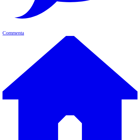
Commenta