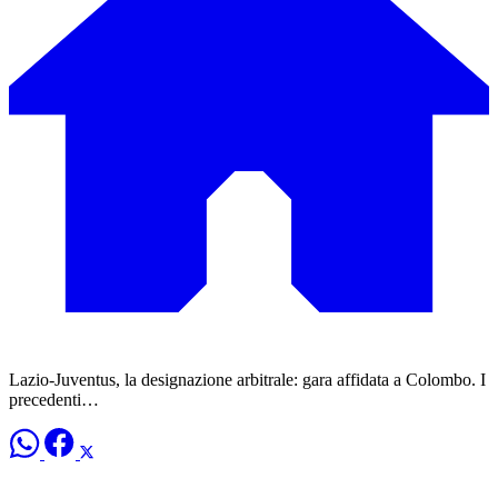
Lazio-Juventus, la designazione arbitrale: gara affidata a Colombo. I
precedenti…