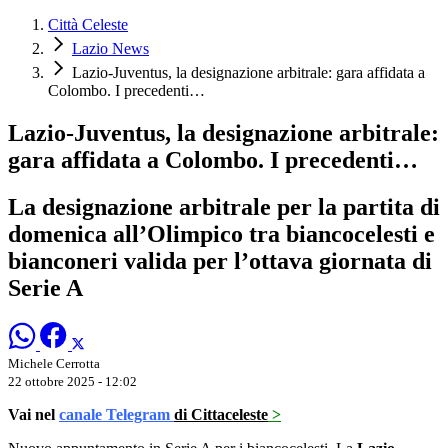
Città Celeste
Lazio News
Lazio-Juventus, la designazione arbitrale: gara affidata a
Colombo. I precedenti…
Lazio-Juventus, la designazione arbitrale:
gara affidata a Colombo. I precedenti…
La designazione arbitrale per la partita di
domenica all’Olimpico tra biancocelesti e
bianconeri valida per l’ottava giornata di
Serie A
Michele Cerrotta
22 ottobre 2025 - 12:02
Vai nel
canale Telegram
di Cittaceleste
>