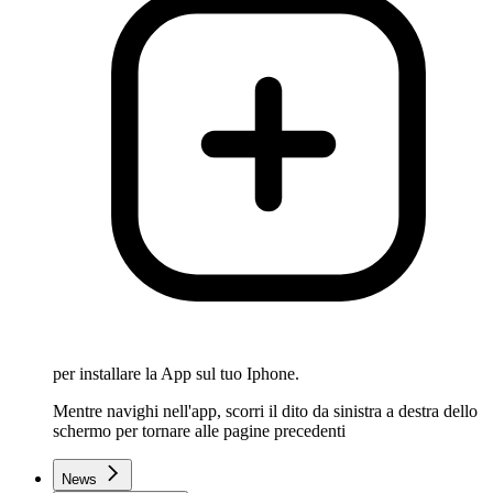
per installare la App sul tuo Iphone.
Mentre navighi nell'app, scorri il dito da sinistra a destra dello
schermo per tornare alle pagine precedenti
News