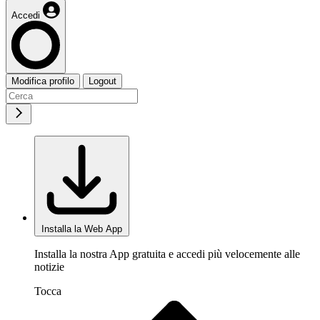
Accedi
Modifica profilo
Logout
Installa la Web App
Installa la nostra App gratuita e accedi più velocemente alle
notizie
Tocca