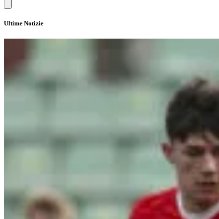
Ultime Notizie