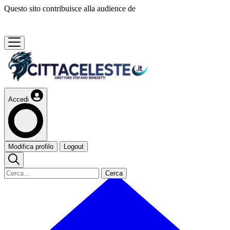
Questo sito contribuisce alla audience de
Accedi
Modifica profilo
Logout
Cerca