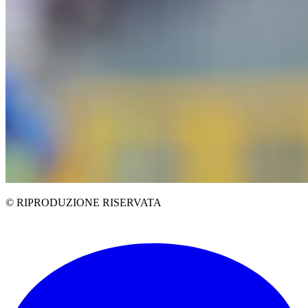
© RIPRODUZIONE RISERVATA