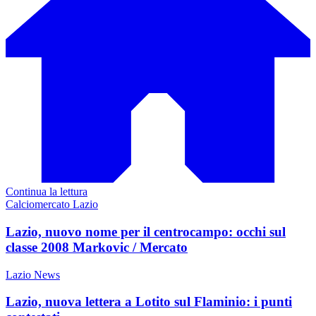
Continua la lettura
Calciomercato Lazio
Lazio, nuovo nome per il centrocampo: occhi sul
classe 2008 Markovic / Mercato
Lazio News
Lazio, nuova lettera a Lotito sul Flaminio: i punti