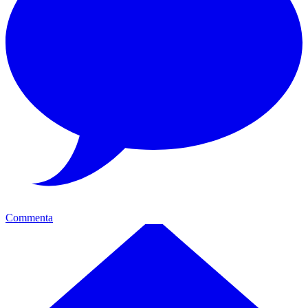
Commenta