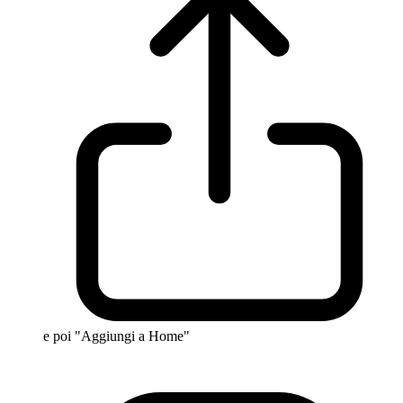
e poi "Aggiungi a Home"