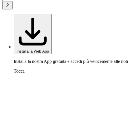
Installa la Web App
Installa la nostra App gratuita e accedi più velocemente alle noti
Tocca