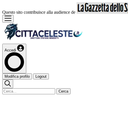
Questo sito contribuisce alla audience de
Accedi
Modifica profilo
Logout
Cerca