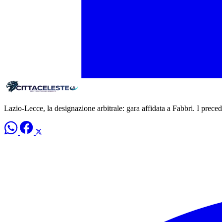
Lazio-Lecce, la designazione arbitrale: gara affidata a Fabbri. I prec