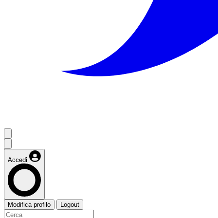
Accedi
Modifica profilo
Logout