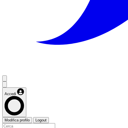
Accedi
Modifica profilo
Logout