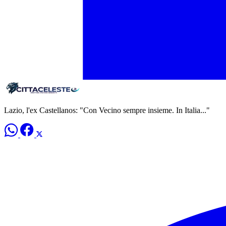
Lazio, l'ex Castellanos: "Con Vecino sempre insieme. In Italia..."