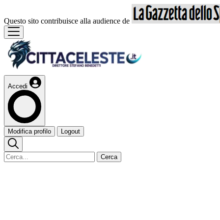
Questo sito contribuisce alla audience de
Accedi
Modifica profilo
Logout
Cerca