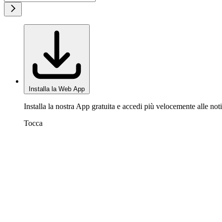
Installa la Web App
Installa la nostra App gratuita e accedi più velocemente alle noti
Tocca