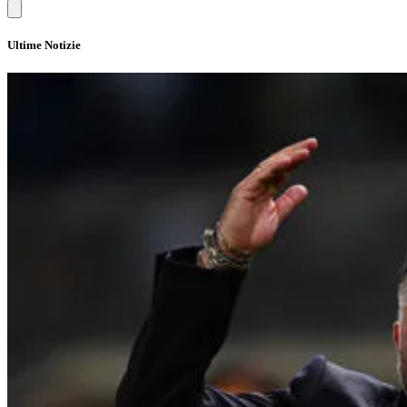
Ultime Notizie