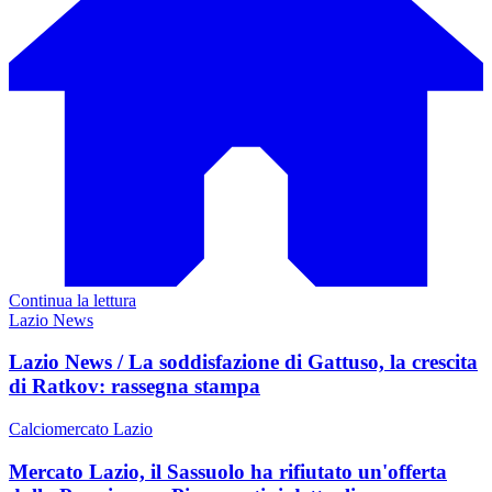
Continua la lettura
Lazio News
Lazio News / La soddisfazione di Gattuso, la crescita
di Ratkov: rassegna stampa
Calciomercato Lazio
Mercato Lazio, il Sassuolo ha rifiutato un'offerta