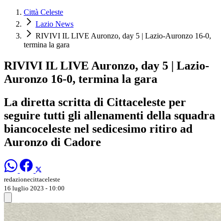
Città Celeste
Lazio News
RIVIVI IL LIVE Auronzo, day 5 | Lazio-Auronzo 16-0,
termina la gara
RIVIVI IL LIVE Auronzo, day 5 | Lazio-
Auronzo 16-0, termina la gara
La diretta scritta di Cittaceleste per
seguire tutti gli allenamenti della squadra
biancoceleste nel sedicesimo ritiro ad
Auronzo di Cadore
redazionecittaceleste
16 luglio 2023 - 10:00