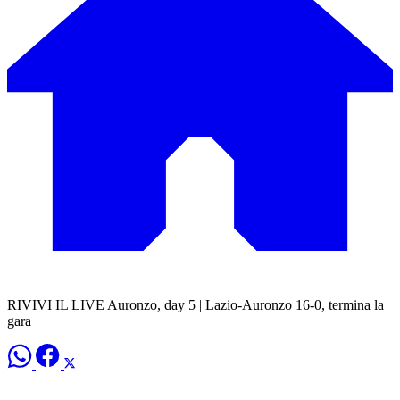
RIVIVI IL LIVE Auronzo, day 5 | Lazio-Auronzo 16-0, termina la
gara