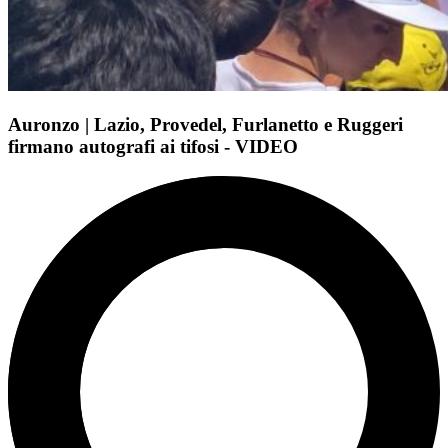
Auronzo | Lazio, Provedel, Furlanetto e Ruggeri
firmano autografi ai tifosi - VIDEO