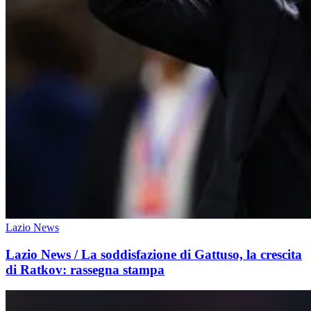
Lazio News
Lazio News / La soddisfazione di Gattuso, la crescita
di Ratkov: rassegna stampa