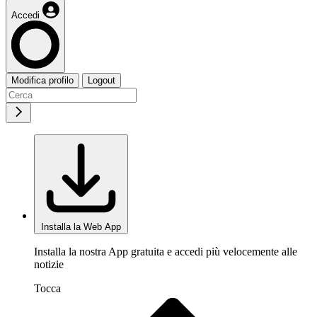
Accedi
Modifica profilo
Logout
Installa la Web App
Installa la nostra App gratuita e accedi più velocemente alle
notizie
Tocca