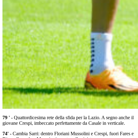
79 ' -
Quattordicesima rete della sfida per la Lazio. A segno anche il
giovane Crespi, imbeccato perfettamente da Casale in verticale.
74' -
Cambia Sarri: dentro Floriani Mussolini e Crespi, fuori Fares e