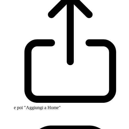
e poi "Aggiungi a Home"