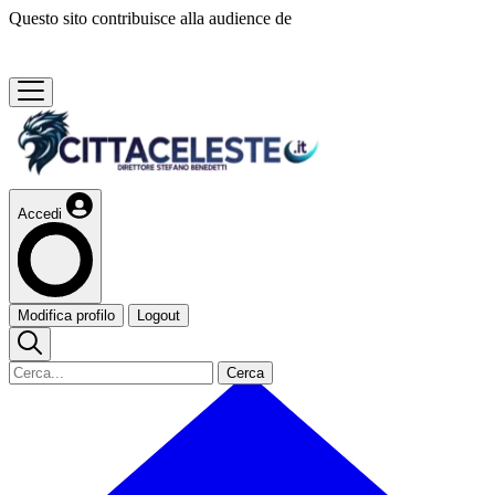
Questo sito contribuisce alla audience de
Accedi
Modifica profilo
Logout
Cerca