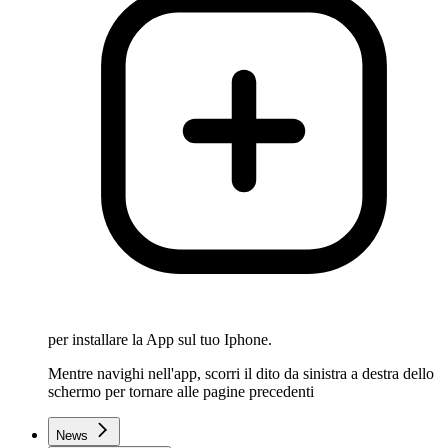
per installare la App sul tuo Iphone.
Mentre navighi nell'app, scorri il dito da sinistra a destra dello
schermo per tornare alle pagine precedenti
News