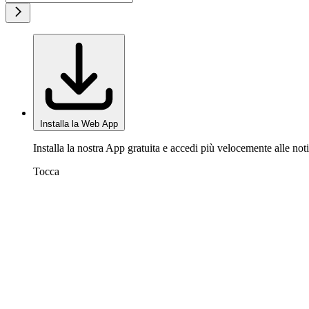
Installa la Web App
Installa la nostra App gratuita e accedi più velocemente alle noti
Tocca