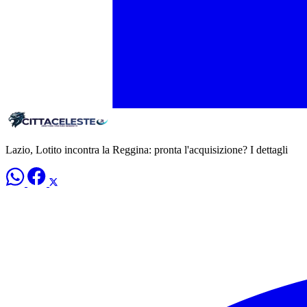
Lazio, Lotito incontra la Reggina: pronta l'acquisizione? I dettagli