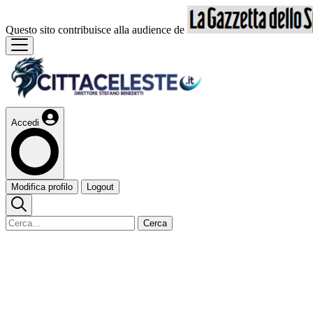
Questo sito contribuisce alla audience de
Accedi
Modifica profilo
Logout
Cerca