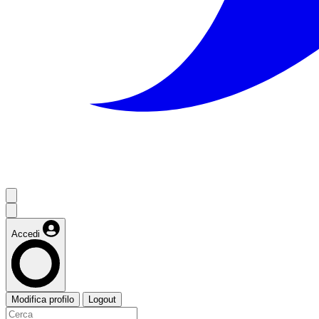
Accedi
Modifica profilo
Logout