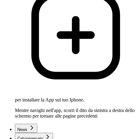
per installare la App sul tuo Iphone.
Mentre navighi nell'app, scorri il dito da sinistra a destra dello
schermo per tornare alle pagine precedenti
News
Calciomercato