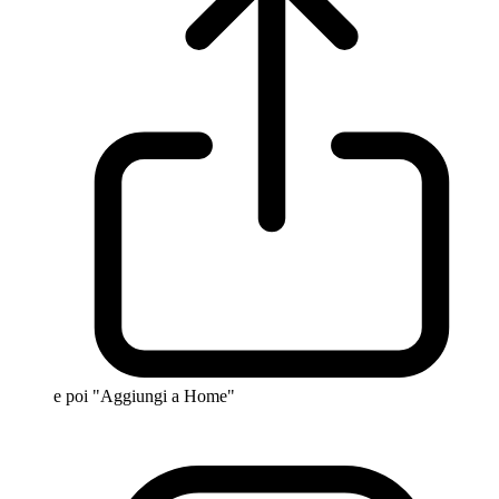
e poi "Aggiungi a Home"