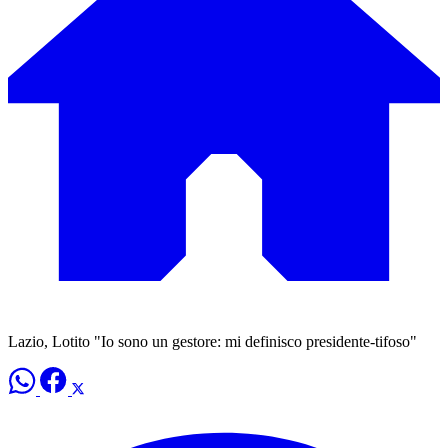
Lazio, Lotito "Io sono un gestore: mi definisco presidente-tifoso"