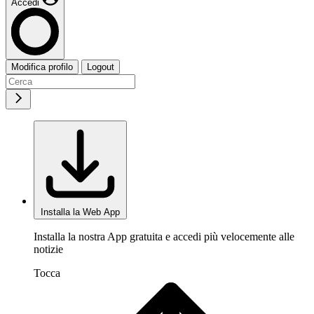
Accedi
Modifica profilo
Logout
Installa la Web App
Installa la nostra App gratuita e accedi più velocemente alle
notizie
Tocca