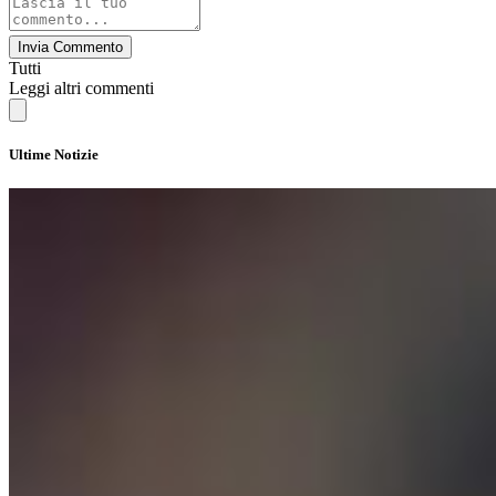
Invia Commento
Tutti
Leggi altri commenti
Ultime Notizie