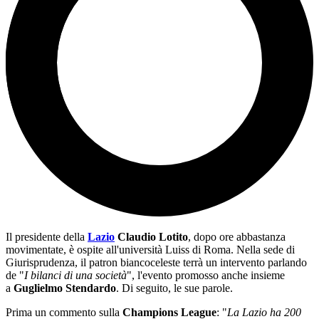
Il presidente della
Lazio
Claudio Lotito
, dopo ore abbastanza
movimentate, è ospite all'università Luiss di Roma. Nella sede di
Giurisprudenza, il patron biancoceleste terrà un intervento parlando
de "
I bilanci di una società
", l'evento promosso anche insieme
a
Guglielmo Stendardo
. Di seguito, le sue parole.
Prima un commento sulla
Champions League
: "
La Lazio ha 200