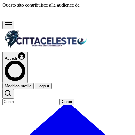
Questo sito contribuisce alla audience de
Accedi
Modifica profilo
Logout
Cerca