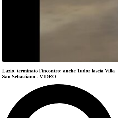
Lazio, terminato l'incontro: anche Tudor lascia Villa
San Sebastiano - VIDEO