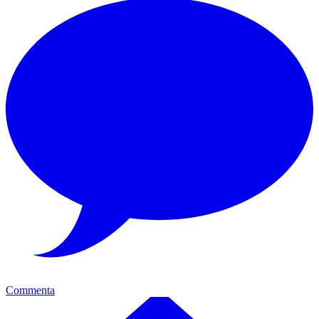
Commenta