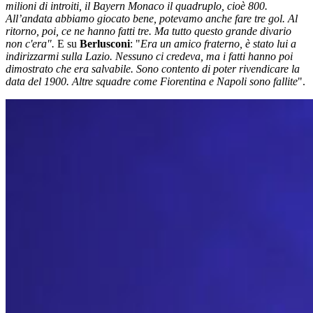
milioni di introiti, il Bayern Monaco il quadruplo, cioè 800.
All’andata abbiamo giocato bene, potevamo anche fare tre gol. Al
ritorno, poi, ce ne hanno fatti tre. Ma tutto questo grande divario
non c'era
".
E su
Berlusconi
: "
Era un amico fraterno, è stato lui a
indirizzarmi sulla Lazio. Nessuno ci credeva, ma i fatti hanno poi
dimostrato che era salvabile. Sono contento di poter rivendicare la
data del 1900. Altre squadre come Fiorentina e Napoli sono fallite
".