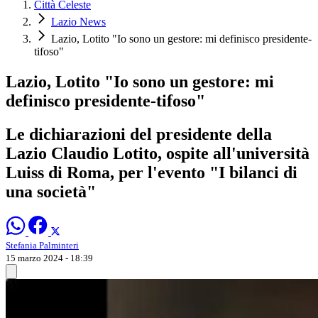
Città Celeste
Lazio News
Lazio, Lotito "Io sono un gestore: mi definisco presidente-
tifoso"
Lazio, Lotito "Io sono un gestore: mi
definisco presidente-tifoso"
Le dichiarazioni del presidente della
Lazio Claudio Lotito, ospite all'università
Luiss di Roma, per l'evento "I bilanci di
una società"
Stefania Palminteri
15 marzo 2024 - 18:39