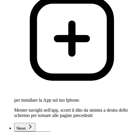
per installare la App sul tuo Iphone.
Mentre navighi nell'app, scorri il dito da sinistra a destra dello
schermo per tornare alle pagine precedenti
News