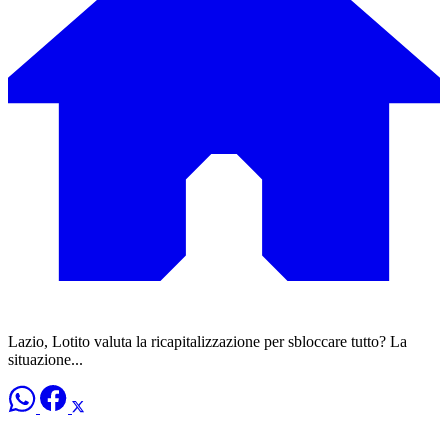
Lazio, Lotito valuta la ricapitalizzazione per sbloccare tutto? La
situazione...