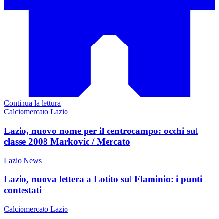
Continua la lettura
Calciomercato Lazio
Lazio, nuovo nome per il centrocampo: occhi sul
classe 2008 Markovic / Mercato
Lazio News
Lazio, nuova lettera a Lotito sul Flaminio: i punti
contestati
Calciomercato Lazio