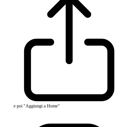
e poi "Aggiungi a Home"