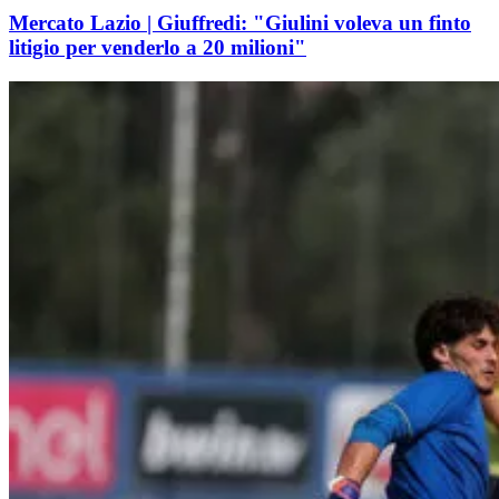
Mercato Lazio | Giuffredi: "Giulini voleva un finto
litigio per venderlo a 20 milioni"