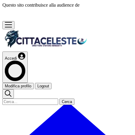
Questo sito contribuisce alla audience de
Accedi
Modifica profilo
Logout
Cerca