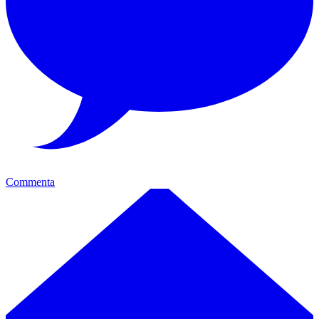
Commenta