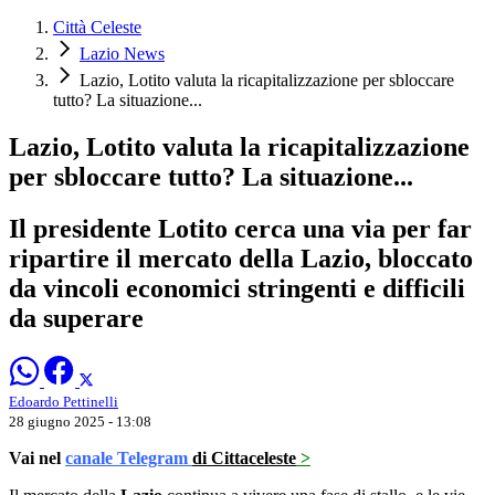
Città Celeste
Lazio News
Lazio, Lotito valuta la ricapitalizzazione per sbloccare
tutto? La situazione...
Lazio, Lotito valuta la ricapitalizzazione
per sbloccare tutto? La situazione...
Il presidente Lotito cerca una via per far
ripartire il mercato della Lazio, bloccato
da vincoli economici stringenti e difficili
da superare
Edoardo Pettinelli
28 giugno 2025 - 13:08
Vai nel
canale Telegram
di Cittaceleste
>