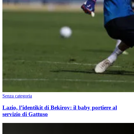
Senza categoria
Lazio, l’identikit di Bekirov: il baby portiere al
servizio di Gattuso