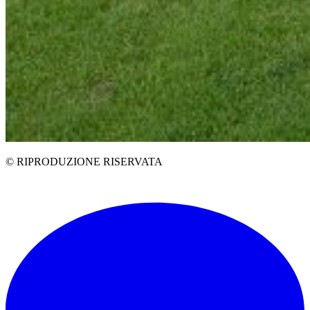
© RIPRODUZIONE RISERVATA