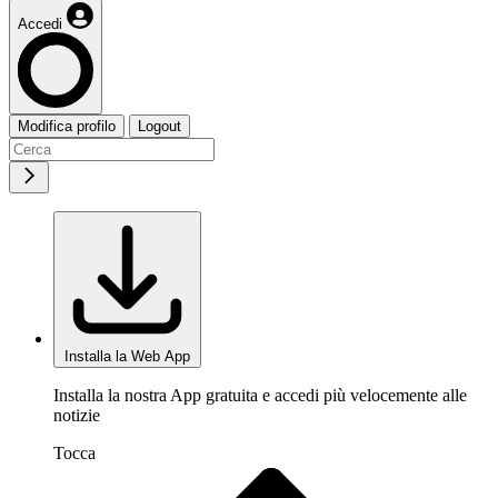
Accedi
Modifica profilo
Logout
Installa la Web App
Installa la nostra App gratuita e accedi più velocemente alle
notizie
Tocca