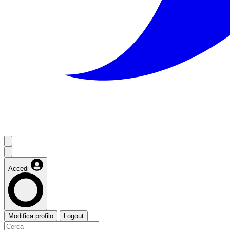
Accedi
Modifica profilo
Logout