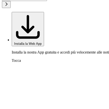
Installa la Web App
Installa la nostra App gratuita e accedi più velocemente alle noti
Tocca