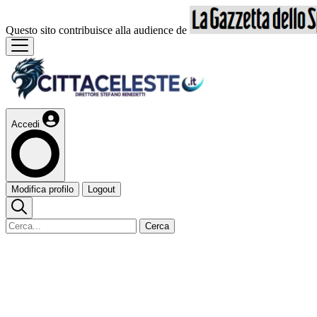
Questo sito contribuisce alla audience de
Accedi
Modifica profilo
Logout
Cerca