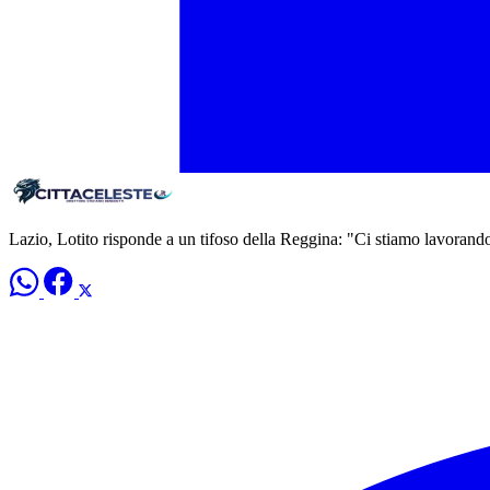
Lazio, Lotito risponde a un tifoso della Reggina: "Ci stiamo lavorand