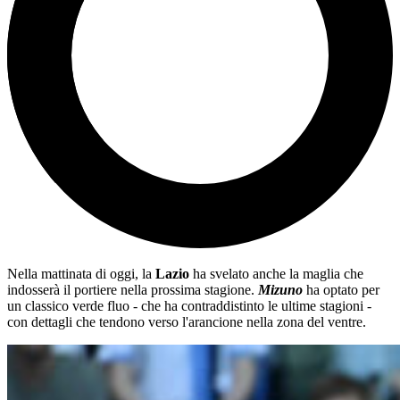
Nella mattinata di oggi, la
Lazio
ha svelato anche la maglia che
indosserà il portiere nella prossima stagione.
Mizuno
ha optato per
un classico verde fluo - che ha contraddistinto le ultime stagioni -
con dettagli che tendono verso l'arancione nella zona del ventre.