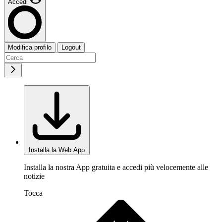
Accedi
Modifica profilo
Logout
Installa la Web App
Installa la nostra App gratuita e accedi più velocemente alle
notizie
Tocca