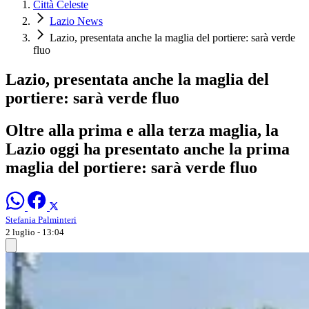
Città Celeste
Lazio News
Lazio, presentata anche la maglia del portiere: sarà verde
fluo
Lazio, presentata anche la maglia del
portiere: sarà verde fluo
Oltre alla prima e alla terza maglia, la
Lazio oggi ha presentato anche la prima
maglia del portiere: sarà verde fluo
Stefania Palminteri
2 luglio - 13:04