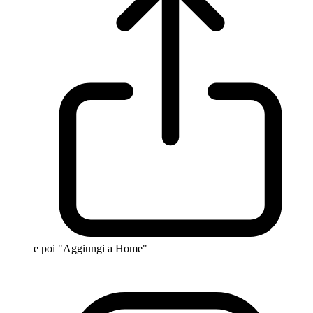
e poi "Aggiungi a Home"