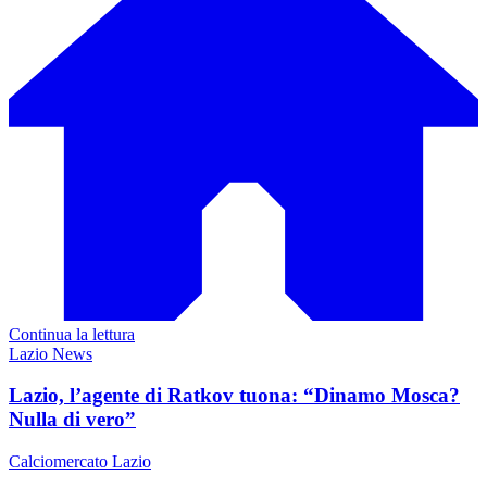
Continua la lettura
Lazio News
Lazio, l’agente di Ratkov tuona: “Dinamo Mosca?
Nulla di vero”
Calciomercato Lazio