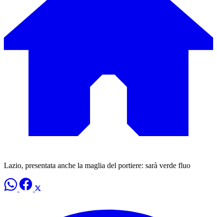
Lazio, presentata anche la maglia del portiere: sarà verde fluo