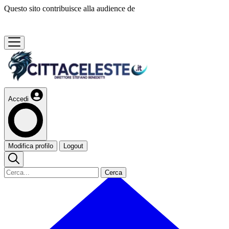
Questo sito contribuisce alla audience de
Accedi
Modifica profilo
Logout
Cerca