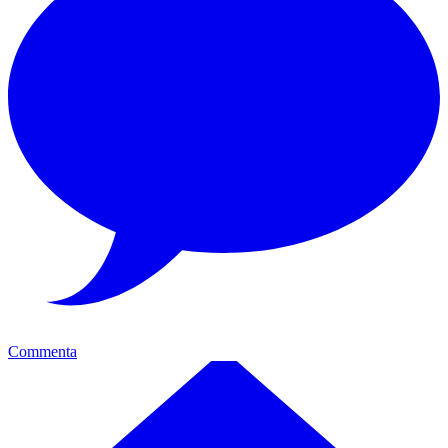
Commenta