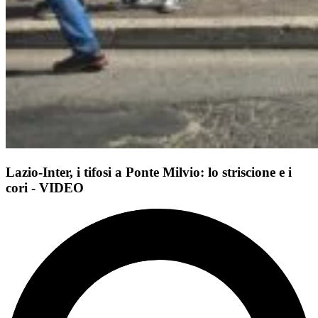
Lazio-Inter, i tifosi a Ponte Milvio: lo striscione e i
cori - VIDEO