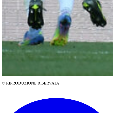
© RIPRODUZIONE RISERVATA