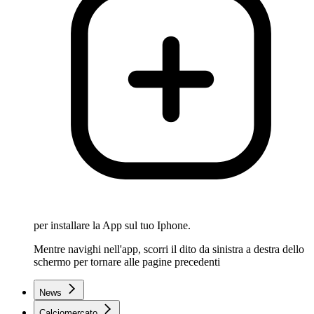
per installare la App sul tuo Iphone.
Mentre navighi nell'app, scorri il dito da sinistra a destra dello
schermo per tornare alle pagine precedenti
News
Calciomercato