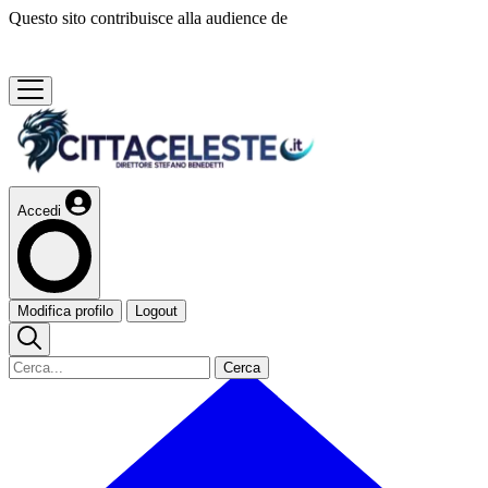
Questo sito contribuisce alla audience de
Accedi
Modifica profilo
Logout
Cerca