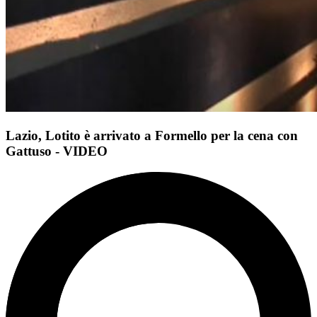
Lazio, Lotito è arrivato a Formello per la cena con
Gattuso - VIDEO