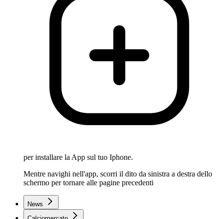
per installare la App sul tuo Iphone.
Mentre navighi nell'app, scorri il dito da sinistra a destra dello
schermo per tornare alle pagine precedenti
News
Calciomercato