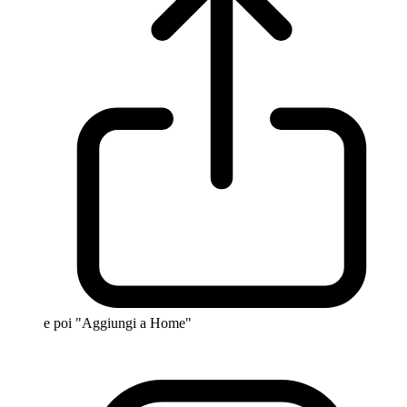
e poi "Aggiungi a Home"