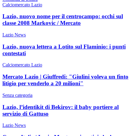
Calciomercato Lazio
Lazio, nuovo nome per il centrocampo: occhi sul
classe 2008 Markovic / Mercato
Lazio News
Lazio, nuova lettera a Lotito sul Flaminio: i punti
contestati
Calciomercato Lazio
Mercato Lazio | Giuffredi: "Giulini voleva un finto
litigio per venderlo a 20 milioni"
Senza categoria
Lazio, l’identikit di Bekirov: il baby portiere al
servizio di Gattuso
Lazio News