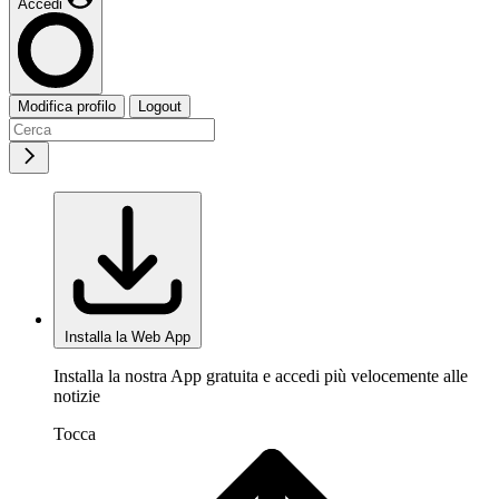
Accedi
Modifica profilo
Logout
Installa la Web App
Installa la nostra App gratuita e accedi più velocemente alle
notizie
Tocca