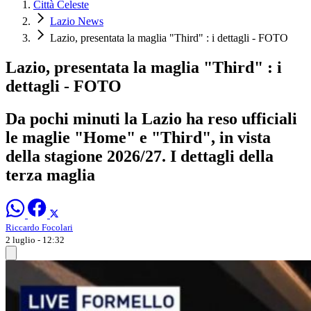
Città Celeste
Lazio News
Lazio, presentata la maglia "Third" : i dettagli - FOTO
Lazio, presentata la maglia "Third" : i
dettagli - FOTO
Da pochi minuti la Lazio ha reso ufficiali
le maglie "Home" e "Third", in vista
della stagione 2026/27. I dettagli della
terza maglia
Riccardo Focolari
2 luglio - 12:32