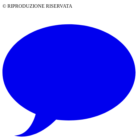
© RIPRODUZIONE RISERVATA