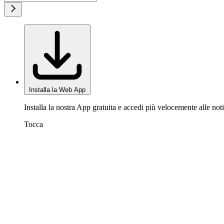
Installa la Web App
Installa la nostra App gratuita e accedi più velocemente alle noti
Tocca