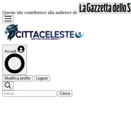
Questo sito contribuisce alla audience de
Accedi
Modifica profilo
Logout
Cerca