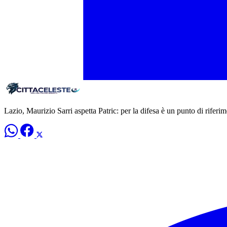
Lazio, Maurizio Sarri aspetta Patric: per la difesa è un punto di riferi