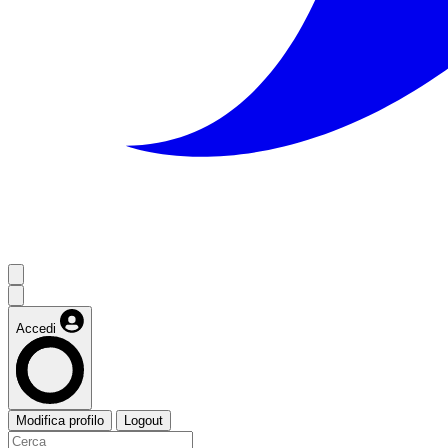
Accedi
Modifica profilo
Logout