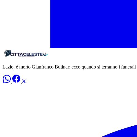
Lazio, è morto Gianfranco Butinar: ecco quando si terranno i funerali