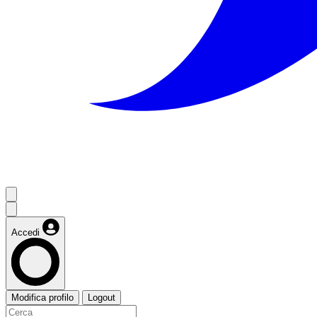
Accedi
Modifica profilo
Logout