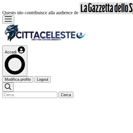
Questo sito contribuisce alla audience de
Accedi
Modifica profilo
Logout
Cerca