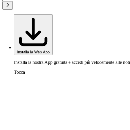
Installa la Web App
Installa la nostra App gratuita e accedi più velocemente alle noti
Tocca