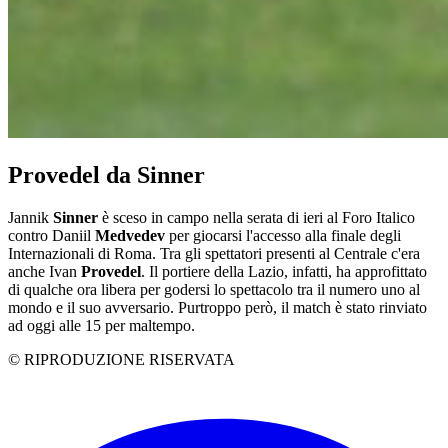
Provedel da Sinner
Jannik
Sinner
è sceso in campo nella serata di ieri al Foro Italico
contro Daniil
Medvedev
per giocarsi l'accesso alla finale degli
Internazionali di Roma. Tra gli spettatori presenti al Centrale c'era
anche Ivan
Provedel
. Il portiere della Lazio, infatti, ha approfittato
di qualche ora libera per godersi lo spettacolo tra il numero uno al
mondo e il suo avversario. Purtroppo però, il match è stato rinviato
ad oggi alle 15 per maltempo.
© RIPRODUZIONE RISERVATA