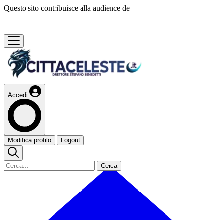
Questo sito contribuisce alla audience de
Accedi
Modifica profilo
Logout
Cerca