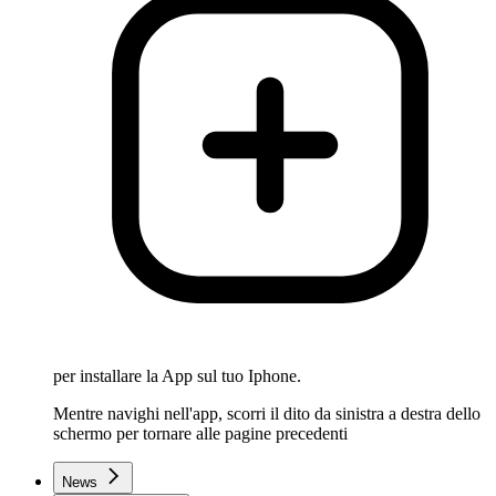
per installare la App sul tuo Iphone.
Mentre navighi nell'app, scorri il dito da sinistra a destra dello
schermo per tornare alle pagine precedenti
News