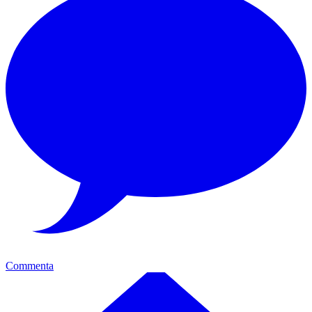
Commenta