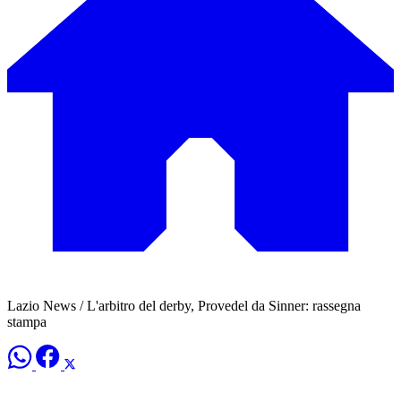
Lazio News / L'arbitro del derby, Provedel da Sinner: rassegna
stampa