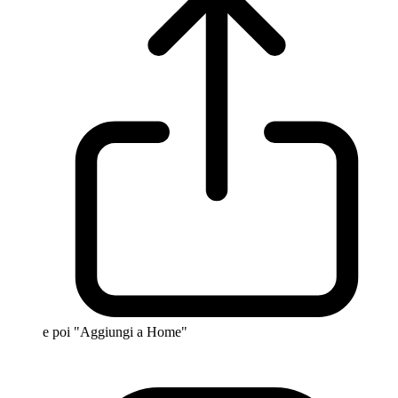
e poi "Aggiungi a Home"