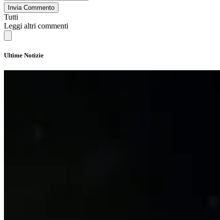
Invia Commento
Tutti
Leggi altri commenti
Ultime Notizie