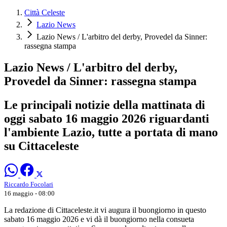
Città Celeste
Lazio News
Lazio News / L'arbitro del derby, Provedel da Sinner:
rassegna stampa
Lazio News / L'arbitro del derby,
Provedel da Sinner: rassegna stampa
Le principali notizie della mattinata di
oggi sabato 16 maggio 2026 riguardanti
l'ambiente Lazio, tutte a portata di mano
su Cittaceleste
Riccardo Focolari
16 maggio - 08:00
La redazione di Cittaceleste.it vi augura il buongiorno in questo
sabato 16 maggio 2026 e vi dà il buongiorno nella consueta