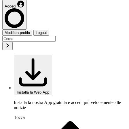
Accedi
Modifica profilo
Logout
Installa la Web App
Installa la nostra App gratuita e accedi più velocemente alle
notizie
Tocca