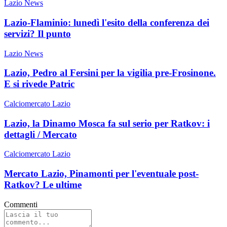
Lazio News
Lazio-Flaminio: lunedì l'esito della conferenza dei
servizi? Il punto
Lazio News
Lazio, Pedro al Fersini per la vigilia pre-Frosinone.
E si rivede Patric
Calciomercato Lazio
Lazio, la Dinamo Mosca fa sul serio per Ratkov: i
dettagli / Mercato
Calciomercato Lazio
Mercato Lazio, Pinamonti per l'eventuale post-
Ratkov? Le ultime
Commenti