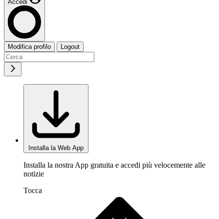
Accedi
Modifica profilo
Logout
Installa la Web App
Installa la nostra App gratuita e accedi più velocemente alle
notizie
Tocca