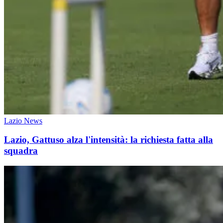
Lazio News
Lazio, Gattuso alza l'intensità: la richiesta fatta alla
squadra