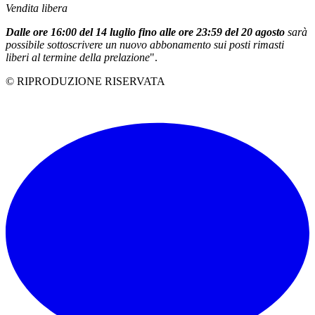
Vendita libera
Dalle ore 16:00 del 14 luglio fino alle ore 23:59 del 20 agosto
sarà
possibile sottoscrivere un nuovo abbonamento sui posti rimasti
liberi al termine della prelazione
".
© RIPRODUZIONE RISERVATA