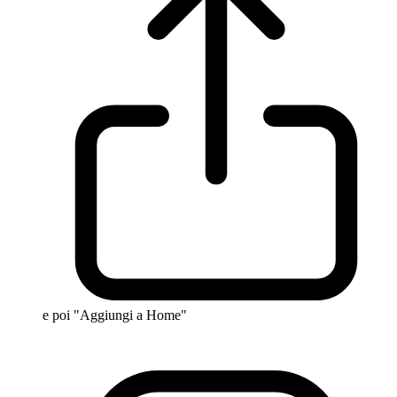
e poi "Aggiungi a Home"