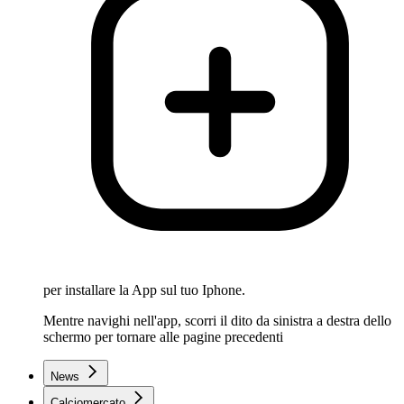
per installare la App sul tuo Iphone.
Mentre navighi nell'app, scorri il dito da sinistra a destra dello
schermo per tornare alle pagine precedenti
News
Calciomercato