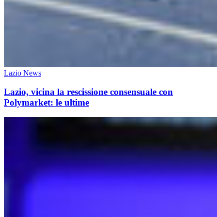
Lazio News
Lazio, vicina la rescissione consensuale con
Polymarket: le ultime