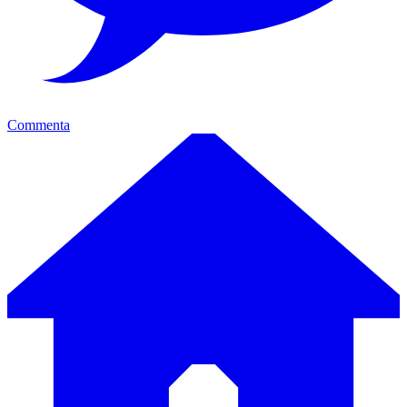
Commenta