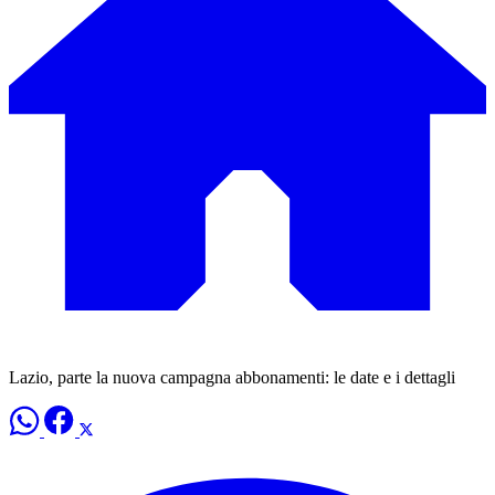
Lazio, parte la nuova campagna abbonamenti: le date e i dettagli