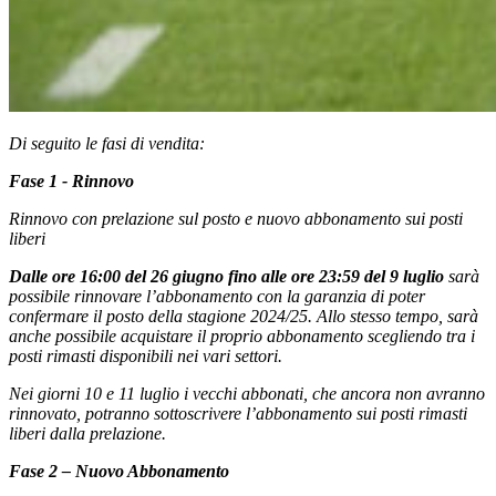
Di seguito le fasi di vendita:
Fase 1 - Rinnovo
Rinnovo con prelazione sul posto e nuovo abbonamento sui posti
liberi
Dalle ore 16:00 del 26 giugno fino alle ore 23:59 del 9 luglio
sarà
possibile rinnovare l’abbonamento con la garanzia di poter
confermare il posto della stagione 2024/25. Allo stesso tempo, sarà
anche possibile acquistare il proprio abbonamento scegliendo tra i
posti rimasti disponibili nei vari settori.
Nei giorni 10 e 11 luglio i vecchi abbonati, che ancora non avranno
rinnovato, potranno sottoscrivere l’abbonamento sui posti rimasti
liberi dalla prelazione.
Fase 2 – Nuovo Abbonamento