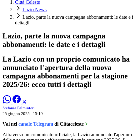
Città Celeste
Lazio News
Lazio, parte la nuova campagna abbonamenti: le date e i
dettagli
Lazio, parte la nuova campagna
abbonamenti: le date e i dettagli
La Lazio con un proprio comunicato ha
annunciato l'apertura della nuova
campagna abbonamenti per la stagione
2025/26: ecco tutti i dettagli
Stefania Palminteri
25 giugno 2025 - 15:19
Vai nel
canale Telegram
di Cittaceleste
>
Attraverso un comunicato ufficiale, la
Lazio
annunciato l'apertura