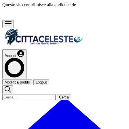
Questo sito contribuisce alla audience de
Accedi
Modifica profilo
Logout
Cerca