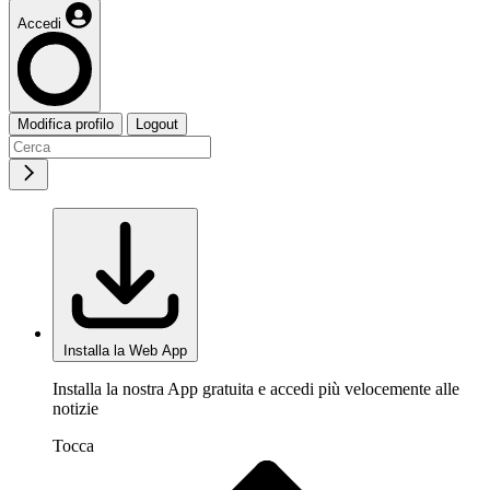
Accedi
Modifica profilo
Logout
Installa la Web App
Installa la nostra App gratuita e accedi più velocemente alle
notizie
Tocca