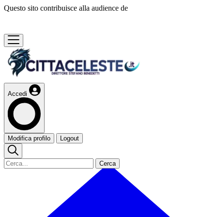
Questo sito contribuisce alla audience de
Accedi
Modifica profilo
Logout
Cerca