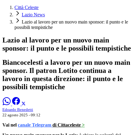
Città Celeste
Lazio News
Lazio al lavoro per un nuovo main sponsor: il punto e le
possibili tempistiche
Lazio al lavoro per un nuovo main
sponsor: il punto e le possibili tempistiche
Biancocelesti a lavoro per un nuovo main
sponsor. Il patron Lotito continua a
lavoro in questa direzione: il punto e le
possibili tempistiche
Edoardo Benedetti
22 agosto 2025 - 09:12
Vai nel
canale Telegram
di Cittaceleste
>