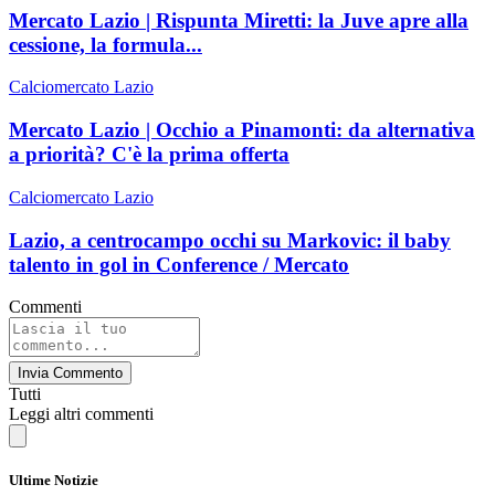
Mercato Lazio | Rispunta Miretti: la Juve apre alla
cessione, la formula...
Calciomercato Lazio
Mercato Lazio | Occhio a Pinamonti: da alternativa
a priorità? C'è la prima offerta
Calciomercato Lazio
Lazio, a centrocampo occhi su Markovic: il baby
talento in gol in Conference / Mercato
Commenti
Invia Commento
Tutti
Leggi altri commenti
Ultime Notizie