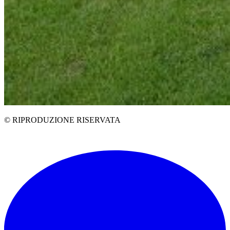
© RIPRODUZIONE RISERVATA