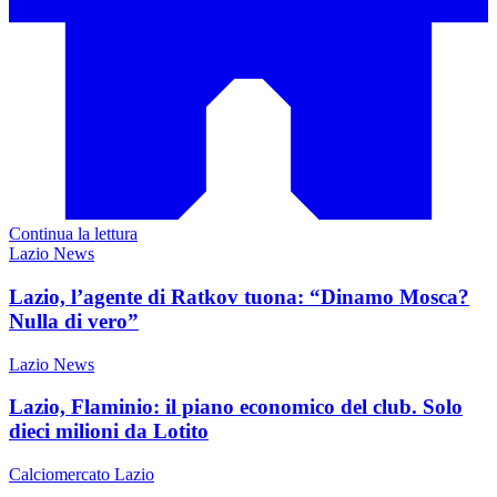
Continua la lettura
Lazio News
Lazio, l’agente di Ratkov tuona: “Dinamo Mosca?
Nulla di vero”
Lazio News
Lazio, Flaminio: il piano economico del club. Solo
dieci milioni da Lotito
Calciomercato Lazio