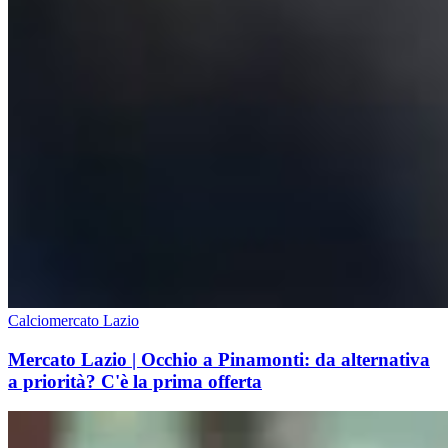
Calciomercato Lazio
Mercato Lazio | Occhio a Pinamonti: da alternativa
a priorità? C'è la prima offerta