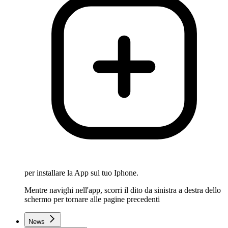
per installare la App sul tuo Iphone.
Mentre navighi nell'app, scorri il dito da sinistra a destra dello
schermo per tornare alle pagine precedenti
News