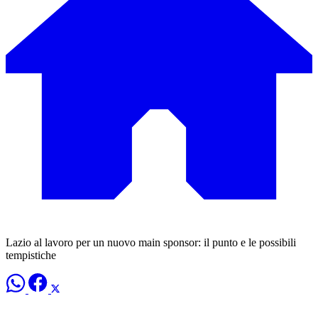
Lazio al lavoro per un nuovo main sponsor: il punto e le possibili
tempistiche