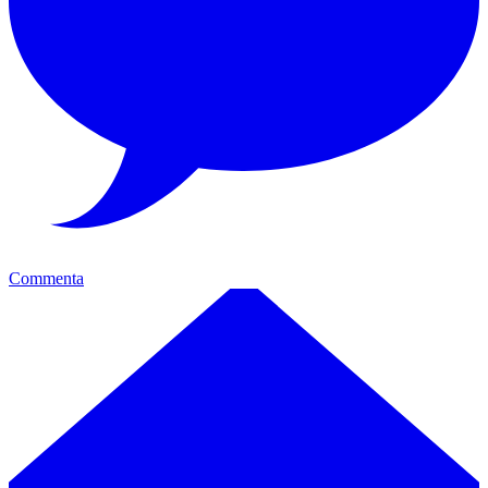
Commenta