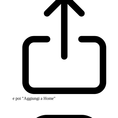
e poi "Aggiungi a Home"