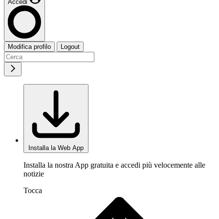
Accedi
Modifica profilo
Logout
Installa la Web App
Installa la nostra App gratuita e accedi più velocemente alle
notizie
Tocca