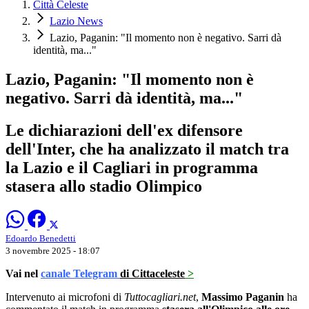
Città Celeste
Lazio News
Lazio, Paganin: "Il momento non è negativo. Sarri dà
identità, ma..."
Lazio, Paganin: "Il momento non è
negativo. Sarri dà identità, ma..."
Le dichiarazioni dell'ex difensore
dell'Inter, che ha analizzato il match tra
la Lazio e il Cagliari in programma
stasera allo stadio Olimpico
Edoardo Benedetti
3 novembre 2025 - 18:07
Vai nel
canale Telegram
di Cittaceleste
>
Intervenuto ai microfoni di
Tuttocagliari.net
,
Massimo Paganin
ha