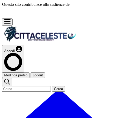
Questo sito contribuisce alla audience de
Accedi
Modifica profilo
Logout
Cerca