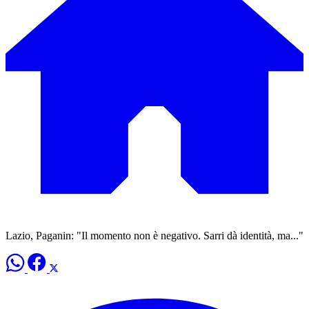
Lazio, Paganin: "Il momento non è negativo. Sarri dà identità, ma..."