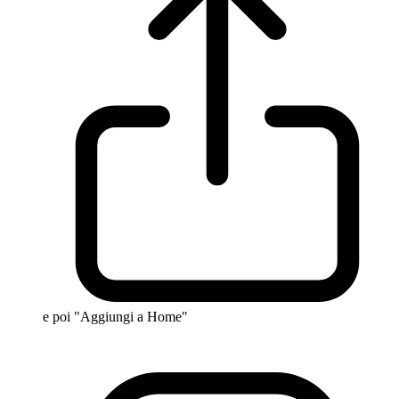
e poi "Aggiungi a Home"