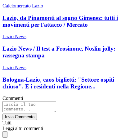
Calciomercato Lazio
Lazio, da Pinamonti al sogno Gimenez: tutti i
movimenti per l'attacco / Mercato
Lazio News
Lazio News / Il test a Frosinone, Noslin jolly:
rassegna stampa
Lazio News
Bologna-Lazio, caos biglietti: "Settore ospiti
chiuso". E i residenti nella Regione...
Commenti
Invia Commento
Tutti
Leggi altri commenti