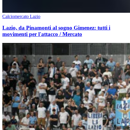
Calciomercato Lazio
Lazio, da Pinamonti al sogno Gimenez: tutti i
movimenti per l'attacco / Mercato