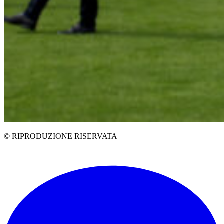
© RIPRODUZIONE RISERVATA