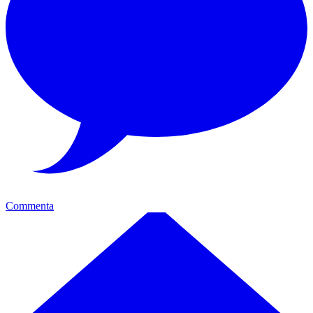
Commenta