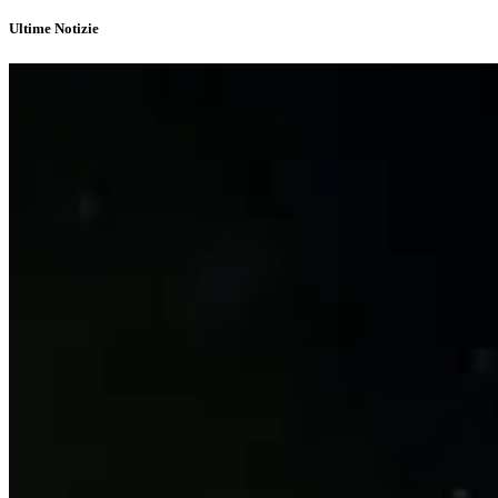
Ultime Notizie