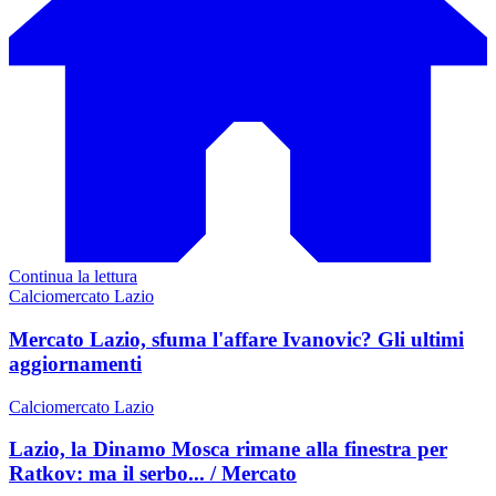
Continua la lettura
Calciomercato Lazio
Mercato Lazio, sfuma l'affare Ivanovic? Gli ultimi
aggiornamenti
Calciomercato Lazio
Lazio, la Dinamo Mosca rimane alla finestra per
Ratkov: ma il serbo... / Mercato