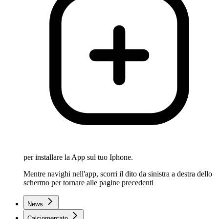
per installare la App sul tuo Iphone.
Mentre navighi nell'app, scorri il dito da sinistra a destra dello
schermo per tornare alle pagine precedenti
News
Calciomercato