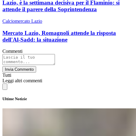
Lazio, è la settimana decisiva per il Flaminio: si
attende il parere della Soprintendenza
Calciomercato Lazio
Mercato Lazio, Romagnoli attende la risposta
dell'Al-Sadd: la situazione
Commenti
Invia Commento
Tutti
Leggi altri commenti
Ultime Notizie