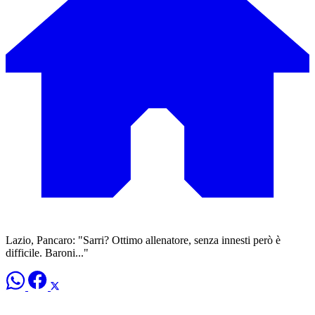
Lazio, Pancaro: "Sarri? Ottimo allenatore, senza innesti però è
difficile. Baroni..."