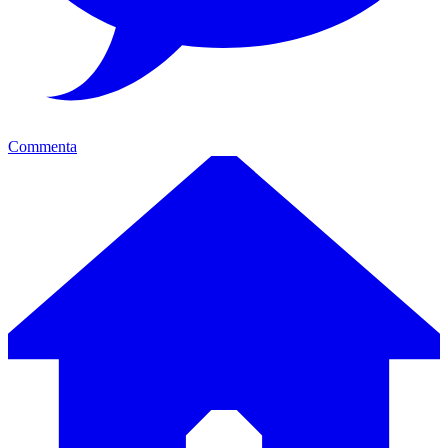
Commenta