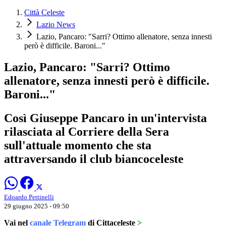
Città Celeste
Lazio News
Lazio, Pancaro: "Sarri? Ottimo allenatore, senza innesti
però è difficile. Baroni..."
Lazio, Pancaro: "Sarri? Ottimo
allenatore, senza innesti però è difficile.
Baroni..."
Così Giuseppe Pancaro in un'intervista
rilasciata al Corriere della Sera
sull'attuale momento che sta
attraversando il club biancoceleste
Edoardo Pettinelli
29 giugno 2025 - 09:50
Vai nel
canale Telegram
di Cittaceleste
>