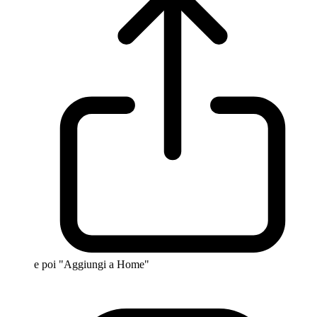
e poi "Aggiungi a Home"