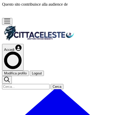
Questo sito contribuisce alla audience de
Accedi
Modifica profilo
Logout
Cerca