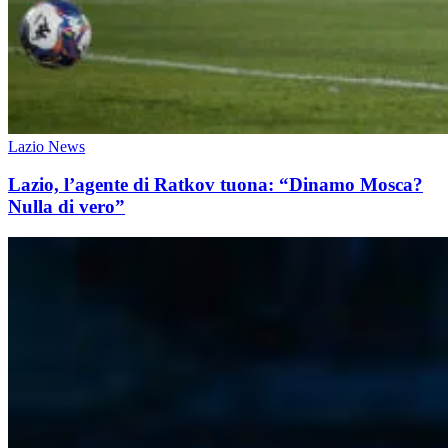
Lazio News
Lazio, l’agente di Ratkov tuona: “Dinamo Mosca?
Nulla di vero”