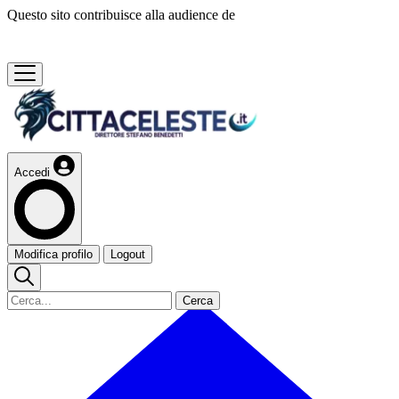
Questo sito contribuisce alla audience de
Accedi
Modifica profilo
Logout
Cerca