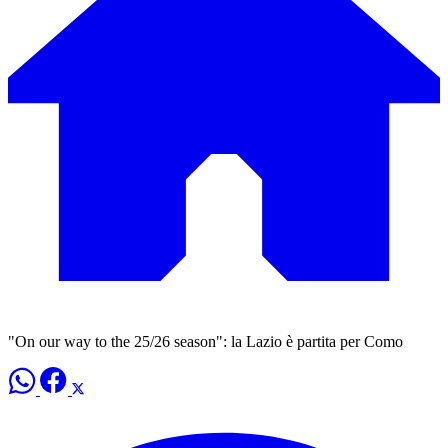
"On our way to the 25/26 season": la Lazio è partita per Como