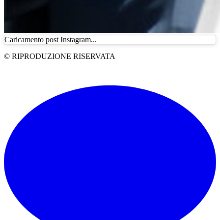
Caricamento post Instagram...
© RIPRODUZIONE RISERVATA