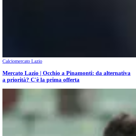
Calciomercato Lazio
Mercato Lazio | Occhio a Pinamonti: da alternativa
a priorità? C'è la prima offerta