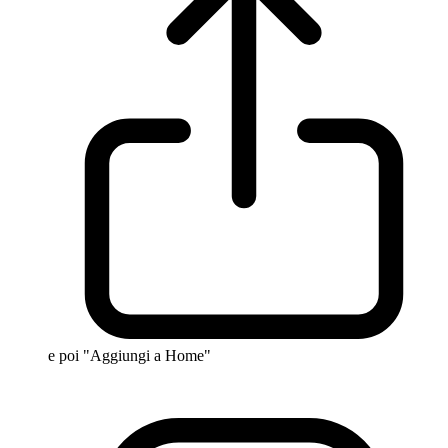
e poi "Aggiungi a Home"