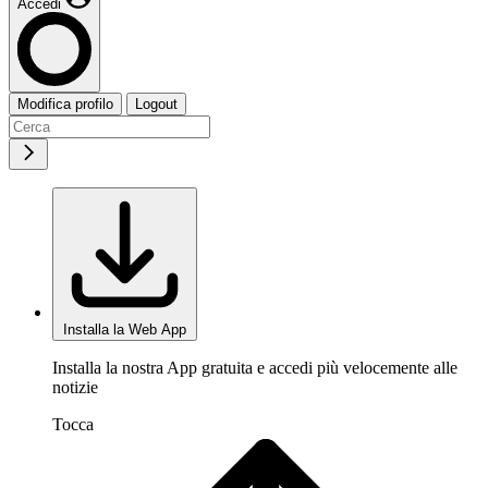
Accedi
Modifica profilo
Logout
Installa la Web App
Installa la nostra App gratuita e accedi più velocemente alle
notizie
Tocca