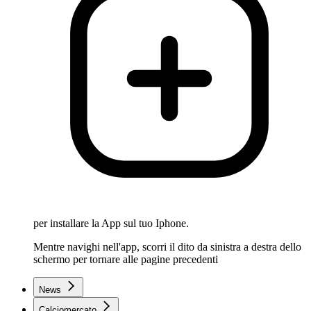
per installare la App sul tuo Iphone.
Mentre navighi nell'app, scorri il dito da sinistra a destra dello
schermo per tornare alle pagine precedenti
News
Calciomercato