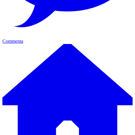
Commenta