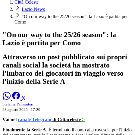
Città Celeste
Lazio News
"On our way to the 25/26 season": la Lazio è partita per
Como
"On our way to the 25/26 season": la
Lazio è partita per Como
Attraverso un post pubblicato sui propri
canali social la società ha mostrato
l'imbarco dei giocatori in viaggio verso
l'inizio della Serie A
Stefania Palminteri
23 agosto 2025 - 17:20
Vai nel
canale Telegram
di Cittaceleste
>
Finalmente la Serie A
. È terminato il conto alla rovescia per l'inizio