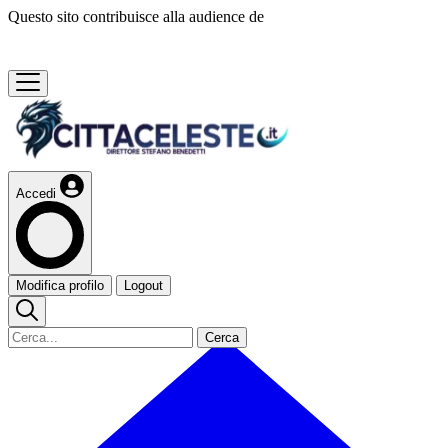
Questo sito contribuisce alla audience de
Accedi
Modifica profilo
Logout
Cerca