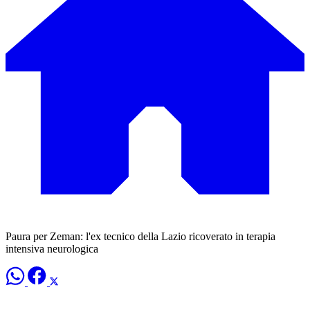
Paura per Zeman: l'ex tecnico della Lazio ricoverato in terapia
intensiva neurologica