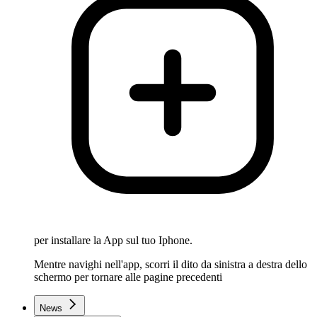
per installare la App sul tuo Iphone.
Mentre navighi nell'app, scorri il dito da sinistra a destra dello
schermo per tornare alle pagine precedenti
News