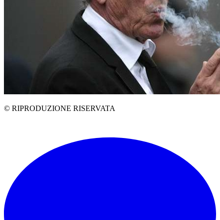
© RIPRODUZIONE RISERVATA