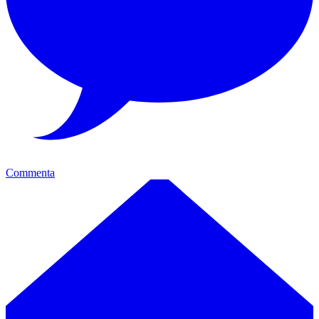
Commenta