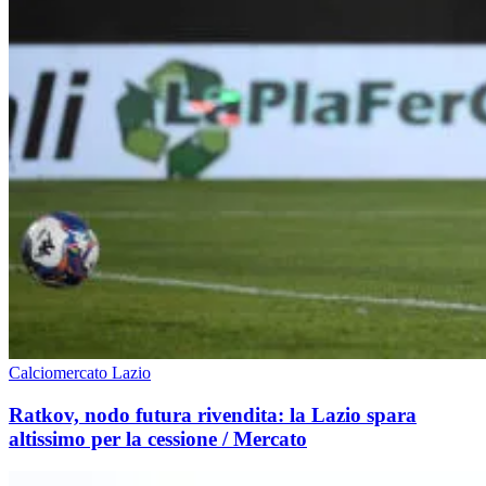
Calciomercato Lazio
Ratkov, nodo futura rivendita: la Lazio spara
altissimo per la cessione / Mercato