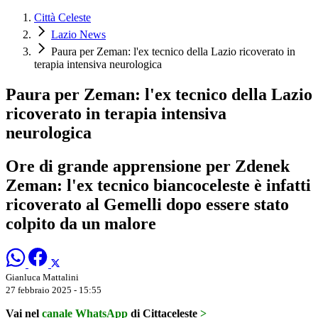
Città Celeste
Lazio News
Paura per Zeman: l'ex tecnico della Lazio ricoverato in
terapia intensiva neurologica
Paura per Zeman: l'ex tecnico della Lazio
ricoverato in terapia intensiva
neurologica
Ore di grande apprensione per Zdenek
Zeman: l'ex tecnico biancoceleste è infatti
ricoverato al Gemelli dopo essere stato
colpito da un malore
Gianluca Mattalini
27 febbraio 2025 - 15:55
Vai nel
canale WhatsApp
di Cittaceleste
>