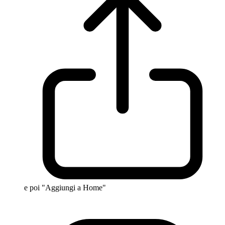
e poi "Aggiungi a Home"