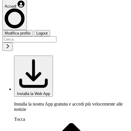
Accedi
Modifica profilo
Logout
Installa la Web App
Installa la nostra App gratuita e accedi più velocemente alle
notizie
Tocca