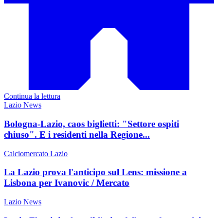
Continua la lettura
Lazio News
Bologna-Lazio, caos biglietti: "Settore ospiti
chiuso". E i residenti nella Regione...
Calciomercato Lazio
La Lazio prova l'anticipo sul Lens: missione a
Lisbona per Ivanovic / Mercato
Lazio News