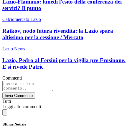
Lazio-Flaminio: lunedì l'esito della conferenza dei
servizi? Il punto
Calciomercato Lazio
Ratkov, nodo futura rivendita: la Lazio spara
altissimo per la cessione / Mercato
Lazio News
Lazio, Pedro al Fersini per la vigilia pre-Frosinone.
E si rivede Patric
Commenti
Invia Commento
Tutti
Leggi altri commenti
Ultime Notizie