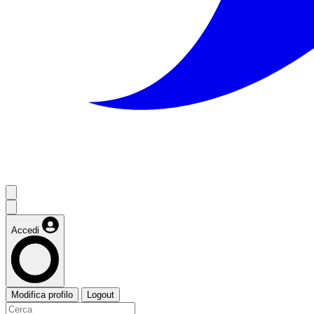
Accedi
Modifica profilo
Logout