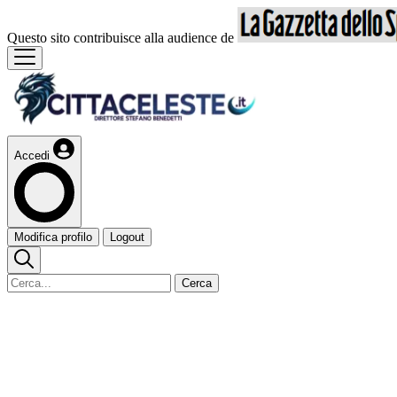
Questo sito contribuisce alla audience de
Accedi
Modifica profilo
Logout
Cerca