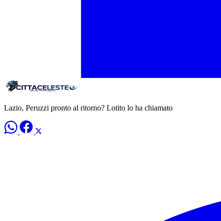
Lazio, Peruzzi pronto al ritorno? Lotito lo ha chiamato