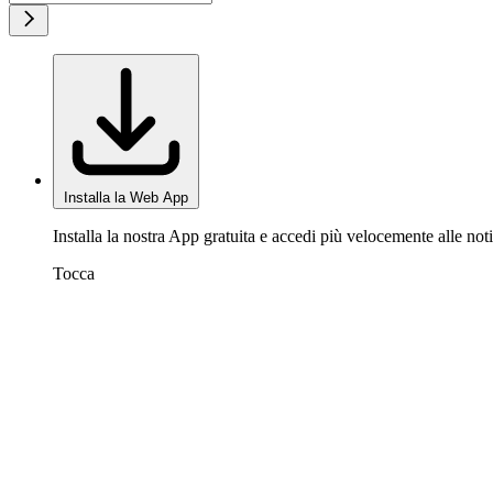
Installa la Web App
Installa la nostra App gratuita e accedi più velocemente alle noti
Tocca