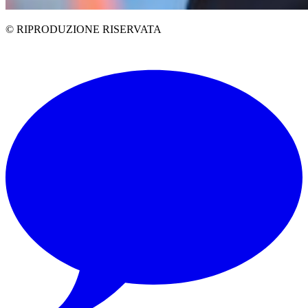
© RIPRODUZIONE RISERVATA