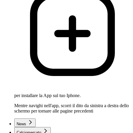
per installare la App sul tuo Iphone.
Mentre navighi nell'app, scorri il dito da sinistra a destra dello
schermo per tornare alle pagine precedenti
News
Calciomercato