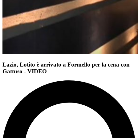
Lazio, Lotito è arrivato a Formello per la cena con
Gattuso - VIDEO