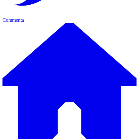
Commenta