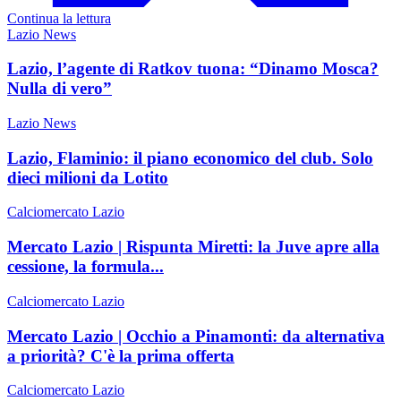
Continua la lettura
Lazio News
Lazio, l’agente di Ratkov tuona: “Dinamo Mosca?
Nulla di vero”
Lazio News
Lazio, Flaminio: il piano economico del club. Solo
dieci milioni da Lotito
Calciomercato Lazio
Mercato Lazio | Rispunta Miretti: la Juve apre alla
cessione, la formula...
Calciomercato Lazio
Mercato Lazio | Occhio a Pinamonti: da alternativa
a priorità? C'è la prima offerta
Calciomercato Lazio