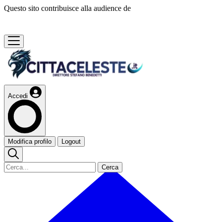
Questo sito contribuisce alla audience de
Accedi
Modifica profilo
Logout
Cerca