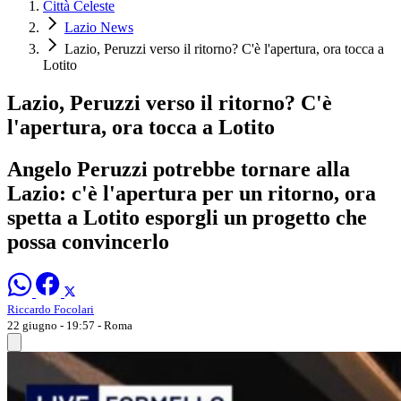
Città Celeste
Lazio News
Lazio, Peruzzi verso il ritorno? C'è l'apertura, ora tocca a
Lotito
Lazio, Peruzzi verso il ritorno? C'è
l'apertura, ora tocca a Lotito
Angelo Peruzzi potrebbe tornare alla
Lazio: c'è l'apertura per un ritorno, ora
spetta a Lotito esporgli un progetto che
possa convincerlo
Riccardo Focolari
22 giugno - 19:57
- Roma