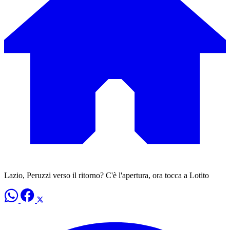
Lazio, Peruzzi verso il ritorno? C'è l'apertura, ora tocca a Lotito