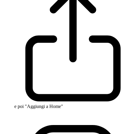
e poi "Aggiungi a Home"