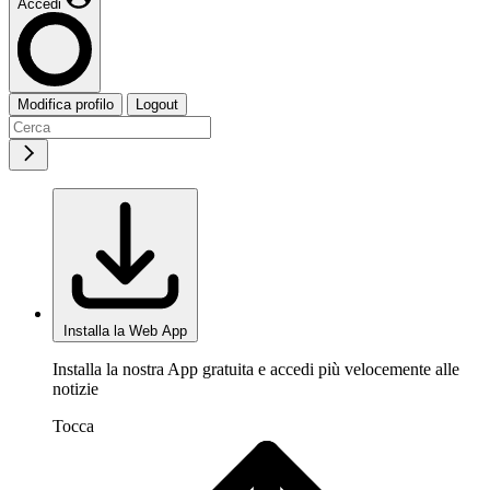
Accedi
Modifica profilo
Logout
Installa la Web App
Installa la nostra App gratuita e accedi più velocemente alle
notizie
Tocca