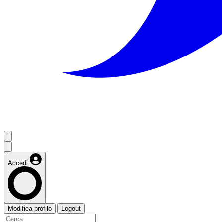
Accedi
Modifica profilo
Logout