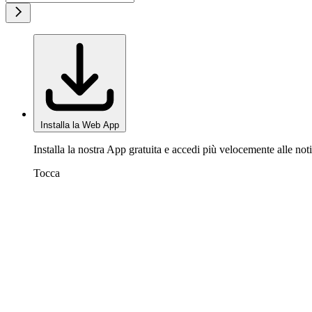
Installa la Web App
Installa la nostra App gratuita e accedi più velocemente alle noti
Tocca