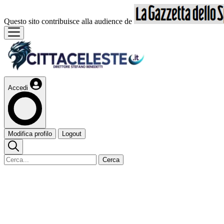
Questo sito contribuisce alla audience de
Accedi
Modifica profilo
Logout
Cerca