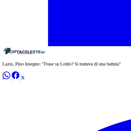
Lazio, Pino Insegno: "Frase su Lotito? Si trattava di una battuta"