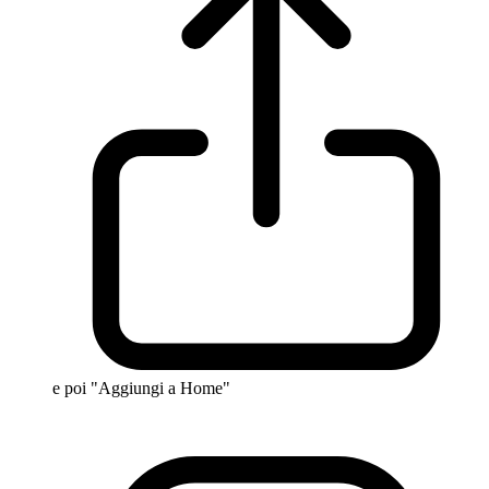
e poi "Aggiungi a Home"