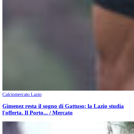
Calciomercato Lazio
Gimenez resta il sogno di Gattuso: la Lazio studia
l'offerta. Il Porto... / Mercato