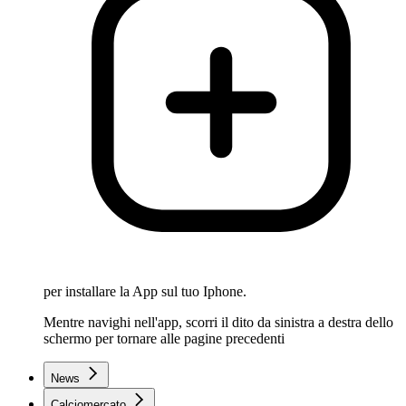
per installare la App sul tuo Iphone.
Mentre navighi nell'app, scorri il dito da sinistra a destra dello
schermo per tornare alle pagine precedenti
News
Calciomercato