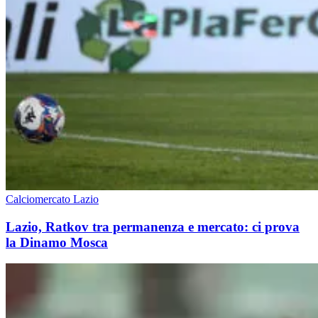
Calciomercato Lazio
Lazio, Ratkov tra permanenza e mercato: ci prova
la Dinamo Mosca