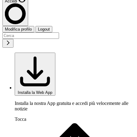
Accedi
Modifica profilo
Logout
Installa la Web App
Installa la nostra App gratuita e accedi più velocemente alle
notizie
Tocca