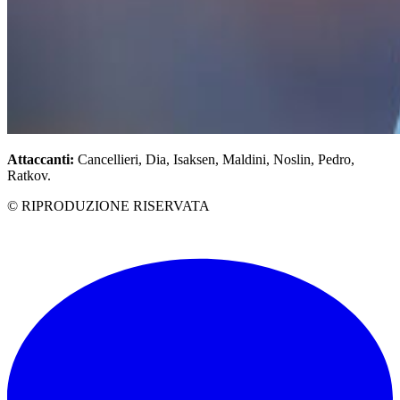
Attaccanti:
Cancellieri, Dia, Isaksen, Maldini, Noslin, Pedro,
Ratkov.
© RIPRODUZIONE RISERVATA