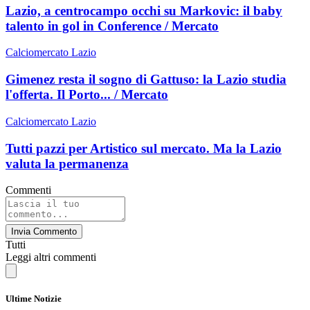
Lazio, a centrocampo occhi su Markovic: il baby
talento in gol in Conference / Mercato
Calciomercato Lazio
Gimenez resta il sogno di Gattuso: la Lazio studia
l'offerta. Il Porto... / Mercato
Calciomercato Lazio
Tutti pazzi per Artistico sul mercato. Ma la Lazio
valuta la permanenza
Commenti
Invia Commento
Tutti
Leggi altri commenti
Ultime Notizie