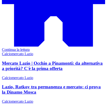
Continua la lettura
Calciomercato Lazio
Mercato Lazio | Occhio a Pinamonti: da alternativa
a priorità? C'è la prima offerta
Calciomercato Lazio
Lazio, Ratkov tra permanenza e mercato: ci prova
la Dinamo Mosca
Calciomercato Lazio