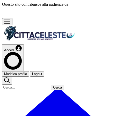
Questo sito contribuisce alla audience de
Accedi
Modifica profilo
Logout
Cerca