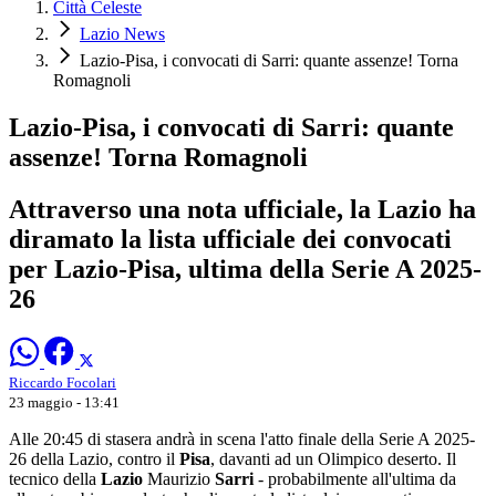
Città Celeste
Lazio News
Lazio-Pisa, i convocati di Sarri: quante assenze! Torna
Romagnoli
Lazio-Pisa, i convocati di Sarri: quante
assenze! Torna Romagnoli
Attraverso una nota ufficiale, la Lazio ha
diramato la lista ufficiale dei convocati
per Lazio-Pisa, ultima della Serie A 2025-
26
Riccardo Focolari
23 maggio - 13:41
Alle 20:45 di stasera andrà in scena l'atto finale della Serie A 2025-
26 della Lazio, contro il
Pisa
, davanti ad un Olimpico deserto. Il
tecnico della
Lazio
Maurizio
Sarri
- probabilmente all'ultima da