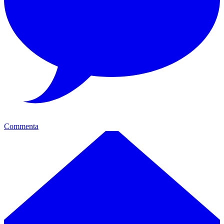
Commenta