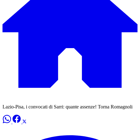
Lazio-Pisa, i convocati di Sarri: quante assenze! Torna Romagnoli