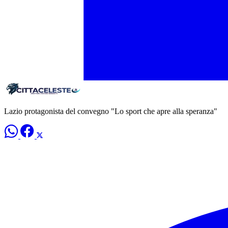
Lazio protagonista del convegno "Lo sport che apre alla speranza"