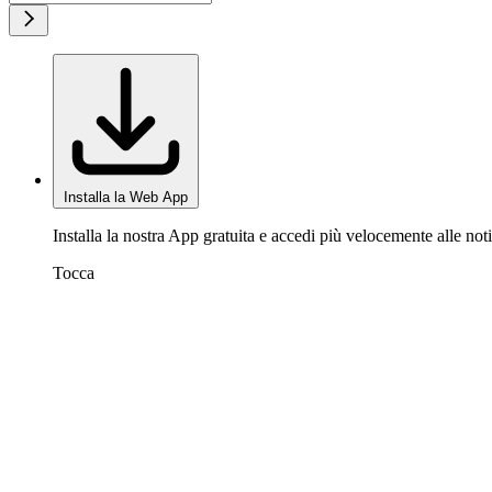
Installa la Web App
Installa la nostra App gratuita e accedi più velocemente alle noti
Tocca