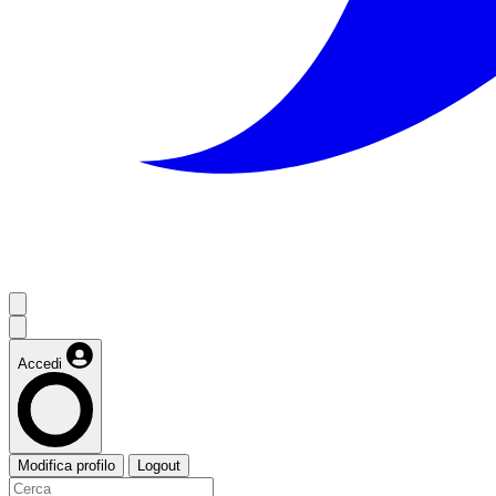
Accedi
Modifica profilo
Logout