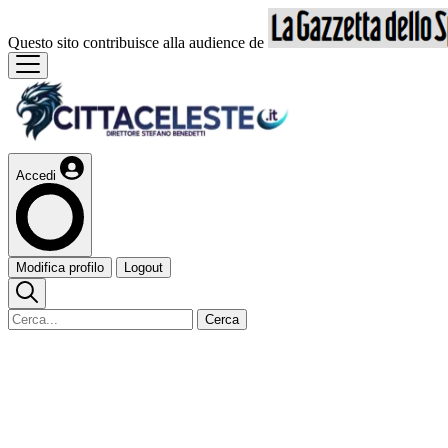
Questo sito contribuisce alla audience de
Accedi
Modifica profilo
Logout
Cerca