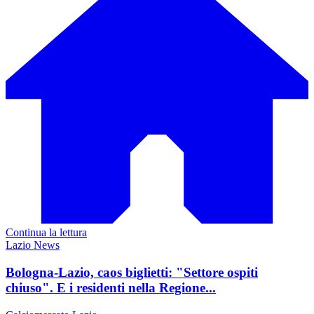
Continua la lettura
Lazio News
Bologna-Lazio, caos biglietti: "Settore ospiti
chiuso". E i residenti nella Regione...