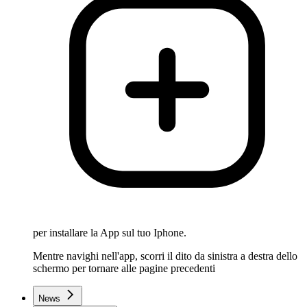
per installare la App sul tuo Iphone.
Mentre navighi nell'app, scorri il dito da sinistra a destra dello
schermo per tornare alle pagine precedenti
News