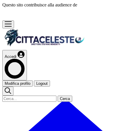
Questo sito contribuisce alla audience de
Accedi
Modifica profilo
Logout
Cerca