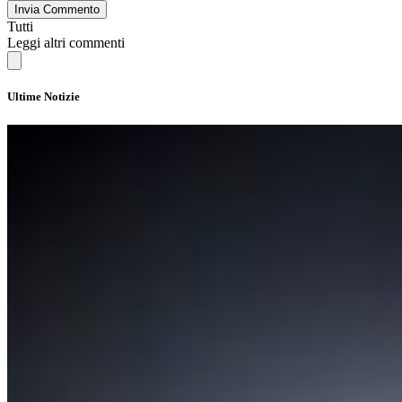
Invia Commento
Tutti
Leggi altri commenti
Ultime Notizie