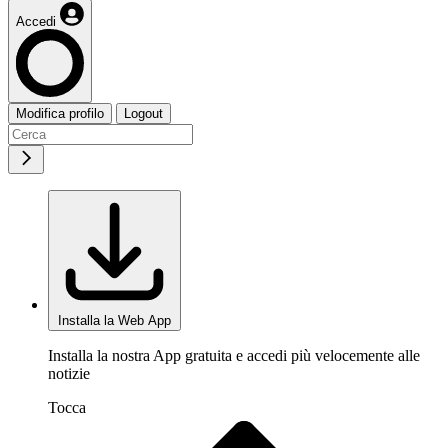
Accedi
Modifica profilo
Logout
Installa la Web App
Installa la nostra App gratuita e accedi più velocemente alle
notizie
Tocca