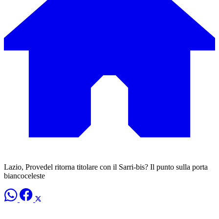
Lazio, Provedel ritorna titolare con il Sarri-bis? Il punto sulla porta
biancoceleste