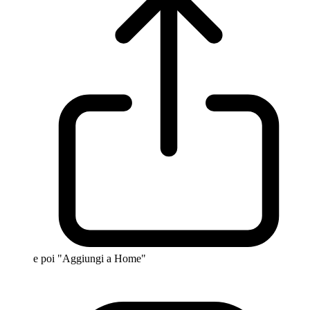
e poi "Aggiungi a Home"