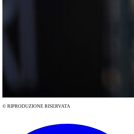
© RIPRODUZIONE RISERVATA