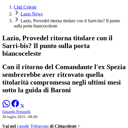
Città Celeste
Lazio News
Lazio, Provedel ritorna titolare con il Sarri-bis? Il punto
sulla porta biancoceleste
Lazio, Provedel ritorna titolare con il
Sarri-bis? Il punto sulla porta
biancoceleste
Con il ritorno del Comandante l'ex Spezia
sembrerebbe aver ritrovato quella
titolarità compromessa negli ultimi mesi
sotto la guida di Baroni
Edoardo Pettinelli
30 luglio 2025 - 08:00
Vai nel
canale Telegram
di Cittaceleste
>