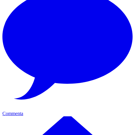
Commenta