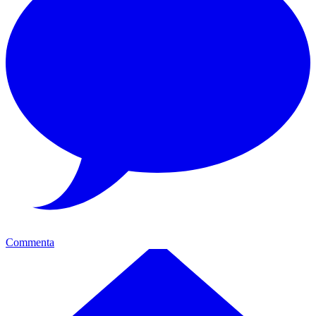
Commenta