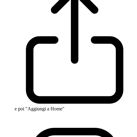
e poi "Aggiungi a Home"