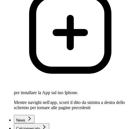
per installare la App sul tuo Iphone.
Mentre navighi nell'app, scorri il dito da sinistra a destra dello
schermo per tornare alle pagine precedenti
News
Calciomercato