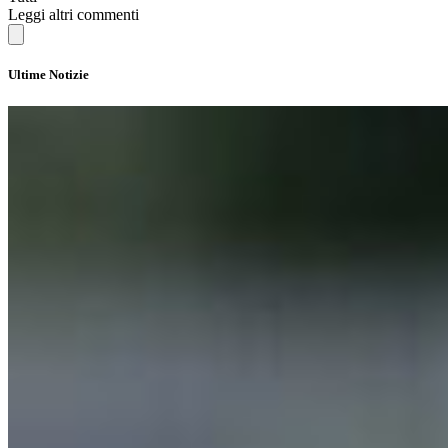
Leggi altri commenti
Ultime Notizie