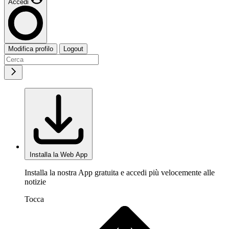
Accedi
Modifica profilo
Logout
Installa la Web App
Installa la nostra App gratuita e accedi più velocemente alle
notizie
Tocca