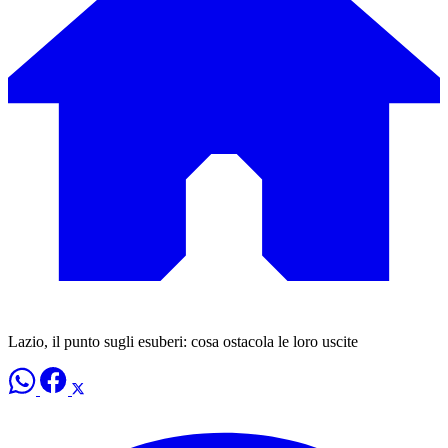
Lazio, il punto sugli esuberi: cosa ostacola le loro uscite