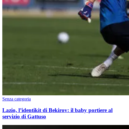
Senza categoria
Lazio, l’identikit di Bekirov: il baby portiere al
servizio di Gattuso