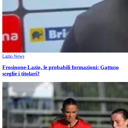
Lazio News
Frosinone-Lazio, le probabili formazioni: Gattuso
sceglie i titolari?