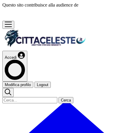
Questo sito contribuisce alla audience de
Accedi
Modifica profilo
Logout
Cerca