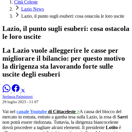
Città Celeste
Lazio News
Lazio, il punto sugli esuberi: cosa ostacola le loro uscite
Lazio, il punto sugli esuberi: cosa ostacola
le loro uscite
La Lazio vuole alleggerire le casse per
migliorare il bilancio: per questo motivo
la dirigenza sta lavorando forte sulle
uscite degli esuberi
Stefania Palminteri
29 luglio 2025 - 11:07
Vai nel
canale Youtube
di Cittaceleste
>
A causa del blocco del
mercato in entrata, entrato a gamba tesa sulla Lazio, la rosa di
Sarri
non potrà essere rinforzata. Tuttavia, la dirigenza biancoceleste
dovrà procedere a tagliare alcuni elementi. Il presidente
Lotito
è