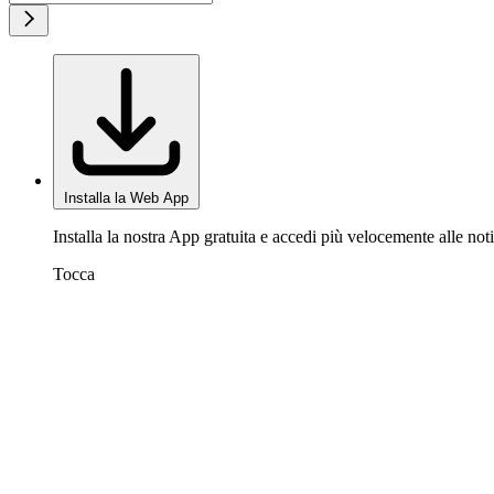
Installa la Web App
Installa la nostra App gratuita e accedi più velocemente alle noti
Tocca