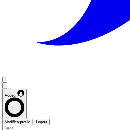
Accedi
Modifica profilo
Logout