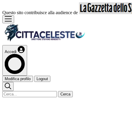
Questo sito contribuisce alla audience de
Accedi
Modifica profilo
Logout
Cerca