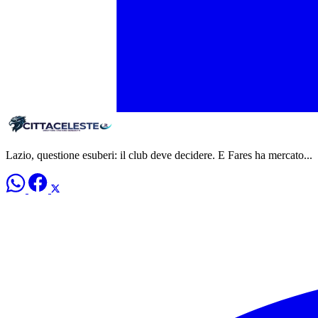
Lazio, questione esuberi: il club deve decidere. E Fares ha mercato...