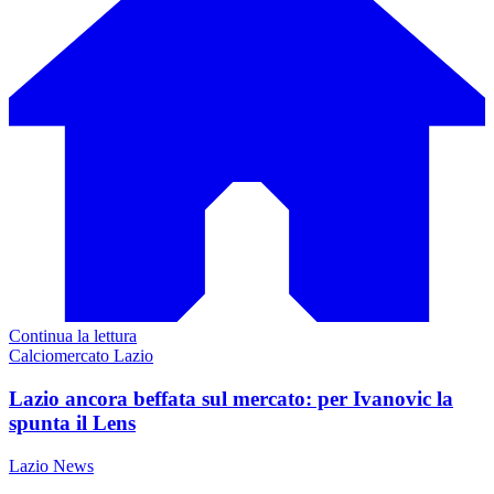
Continua la lettura
Calciomercato Lazio
Lazio ancora beffata sul mercato: per Ivanovic la
spunta il Lens
Lazio News