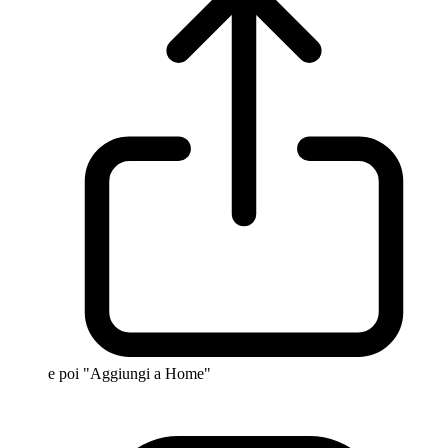
e poi "Aggiungi a Home"