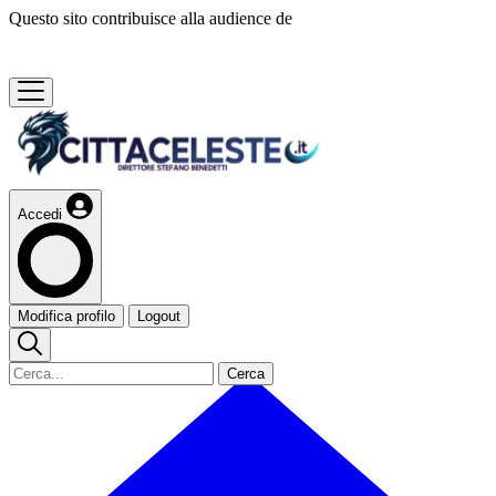
Questo sito contribuisce alla audience de
Accedi
Modifica profilo
Logout
Cerca