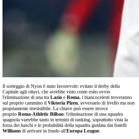
Il sorteggio di Nyon è stato favorevole: evitato il derby della
Capitale agli ottavi, che avrebbe visto come esito ovvio
l'eliminazione di una tra
Lazio
e
Roma
, i biancocelesti troveranno
sul proprio cammino il
Viktoria Plzen
, avversario di livello ma non
propriamente irresistibile. La chiave può essere invece
proprio
Roma-Athletic Bilbao
: l'eliminazione di una squadra
spagnola varrebbe tanto in termini di ranking, soprattutto vista la
forza dei baschi e le probabilità della squadra guidata dai fratelli
Williams
di arrivare in fondo all'
Europa League
.