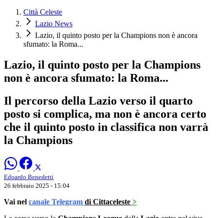
Città Celeste
Lazio News
Lazio, il quinto posto per la Champions non è ancora
sfumato: la Roma...
Lazio, il quinto posto per la Champions
non è ancora sfumato: la Roma...
Il percorso della Lazio verso il quarto
posto si complica, ma non è ancora certo
che il quinto posto in classifica non varrà
la Champions
Edoardo Benedetti
26 febbraio 2025 - 15:04
Vai nel
canale Telegram
di Cittaceleste
>