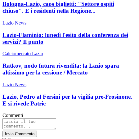
Bologna-Lazio, caos biglietti: "Settore ospiti
chiuso". E i residenti nella Regione...
Lazio News
Lazio-Flaminio: lunedì l'esito della conferenza dei
servizi? Il punto
Calciomercato Lazio
Ratkov, nodo futura rivendita: la Lazio spara
altissimo per la cessione / Mercato
Lazio News
Lazio, Pedro al Fersini per la vigilia pre-Frosinone.
E si rivede Patric
Commenti
Invia Commento