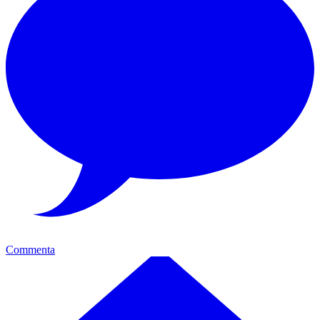
Commenta