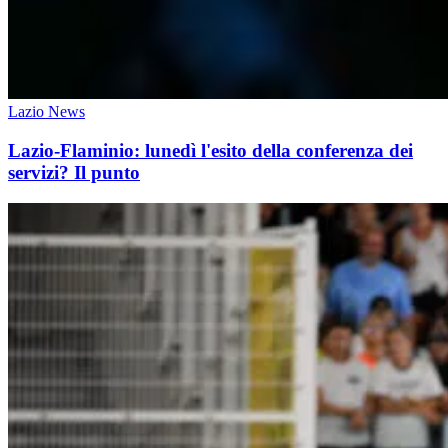
Lazio News
Lazio-Flaminio: lunedì l'esito della conferenza dei
servizi? Il punto