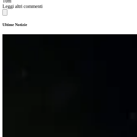
Tutti
Leggi altri commenti
Ultime Notizie