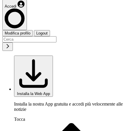
Accedi
Modifica profilo
Logout
Installa la Web App
Installa la nostra App gratuita e accedi più velocemente alle
notizie
Tocca