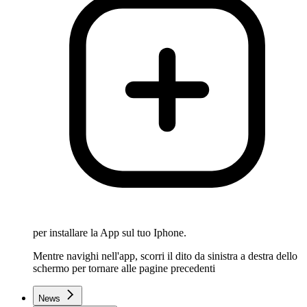
per installare la App sul tuo Iphone.
Mentre navighi nell'app, scorri il dito da sinistra a destra dello
schermo per tornare alle pagine precedenti
News