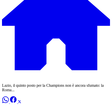
Lazio, il quinto posto per la Champions non è ancora sfumato: la
Roma...