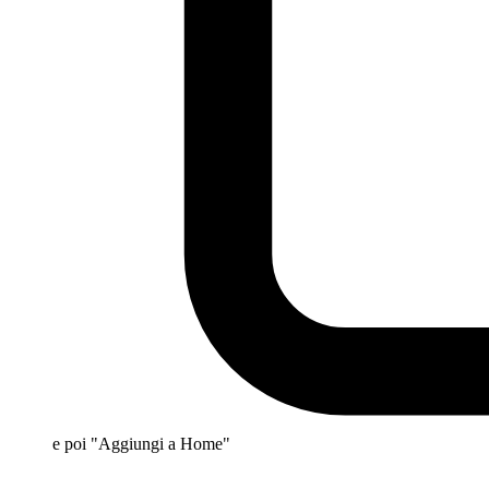
e poi "Aggiungi a Home"