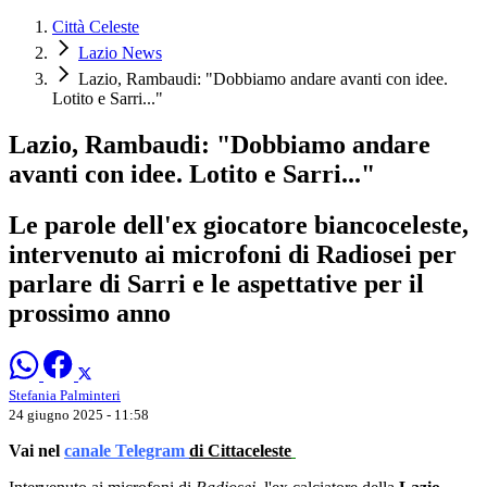
Città Celeste
Lazio News
Lazio, Rambaudi: "Dobbiamo andare avanti con idee.
Lotito e Sarri..."
Lazio, Rambaudi: "Dobbiamo andare
avanti con idee. Lotito e Sarri..."
Le parole dell'ex giocatore biancoceleste,
intervenuto ai microfoni di Radiosei per
parlare di Sarri e le aspettative per il
prossimo anno
Stefania Palminteri
24 giugno 2025 - 11:58
Vai nel
canale Telegram
di Cittaceleste