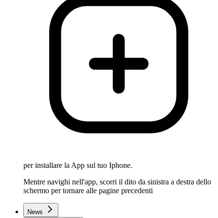
per installare la App sul tuo Iphone.
Mentre navighi nell'app, scorri il dito da sinistra a destra dello
schermo per tornare alle pagine precedenti
News