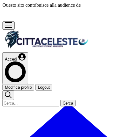
Questo sito contribuisce alla audience de
Accedi
Modifica profilo
Logout
Cerca