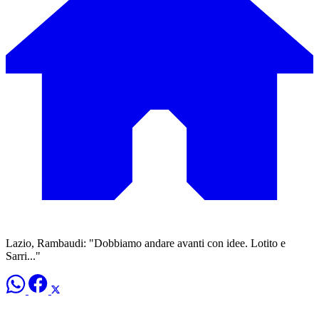
Lazio, Rambaudi: "Dobbiamo andare avanti con idee. Lotito e
Sarri..."