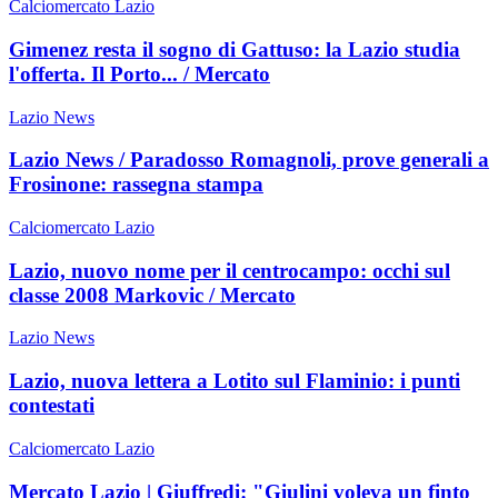
Calciomercato Lazio
Gimenez resta il sogno di Gattuso: la Lazio studia
l'offerta. Il Porto... / Mercato
Lazio News
Lazio News / Paradosso Romagnoli, prove generali a
Frosinone: rassegna stampa
Calciomercato Lazio
Lazio, nuovo nome per il centrocampo: occhi sul
classe 2008 Markovic / Mercato
Lazio News
Lazio, nuova lettera a Lotito sul Flaminio: i punti
contestati
Calciomercato Lazio
Mercato Lazio | Giuffredi: "Giulini voleva un finto