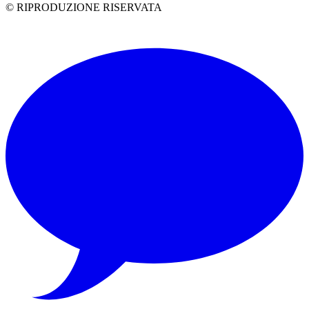
© RIPRODUZIONE RISERVATA