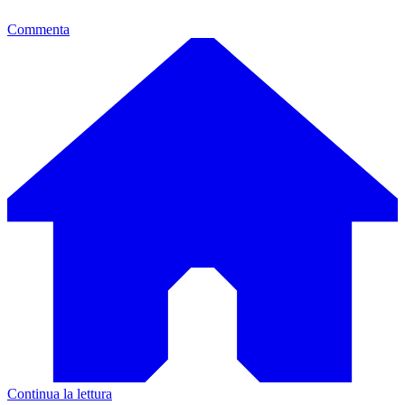
Commenta
Continua la lettura