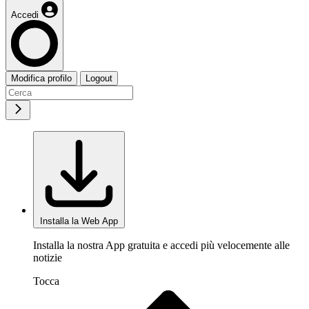
Accedi
Modifica profilo
Logout
Installa la Web App
Installa la nostra App gratuita e accedi più velocemente alle
notizie
Tocca