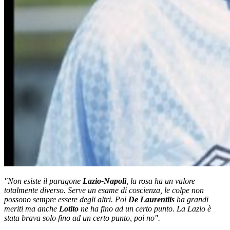
"Non esiste il paragone
Lazio-Napoli
, la rosa ha un valore
totalmente diverso. Serve un esame di coscienza, le colpe non
possono sempre essere degli altri. Poi
De Laurentiis
ha grandi
meriti ma anche
Lotito
ne ha fino ad un certo punto. La Lazio è
stata brava solo fino ad un certo punto, poi no".