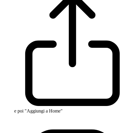
e poi "Aggiungi a Home"