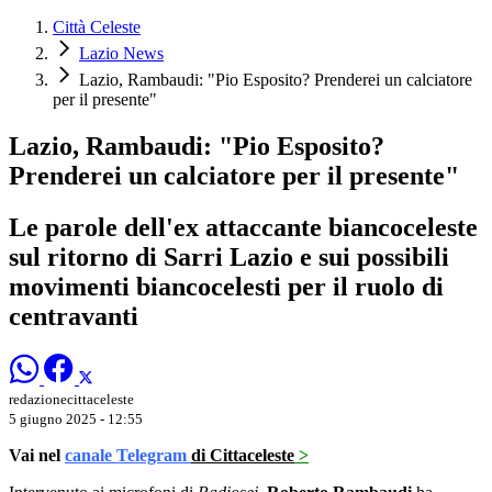
Città Celeste
Lazio News
Lazio, Rambaudi: "Pio Esposito? Prenderei un calciatore
per il presente"
Lazio, Rambaudi: "Pio Esposito?
Prenderei un calciatore per il presente"
Le parole dell'ex attaccante biancoceleste
sul ritorno di Sarri Lazio e sui possibili
movimenti biancocelesti per il ruolo di
centravanti
redazionecittaceleste
5 giugno 2025 - 12:55
Vai nel
canale Telegram
di Cittaceleste
>