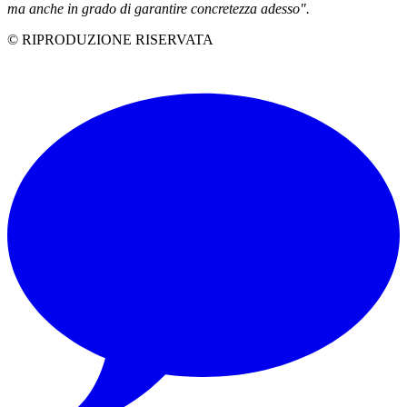
ma anche in grado di garantire concretezza adesso".
© RIPRODUZIONE RISERVATA