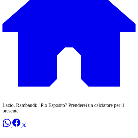
Lazio, Rambaudi: "Pio Esposito? Prenderei un calciatore per il
presente"