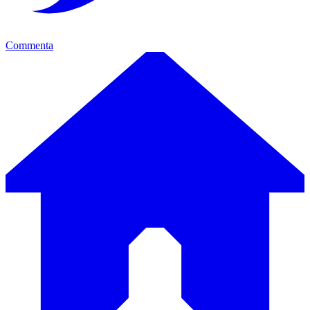
Commenta