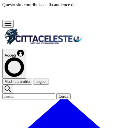
Questo sito contribuisce alla audience de
Accedi
Modifica profilo
Logout
Cerca