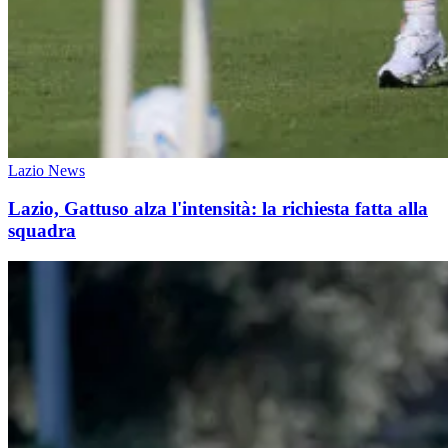
Lazio News
Lazio, Gattuso alza l'intensità: la richiesta fatta alla
squadra