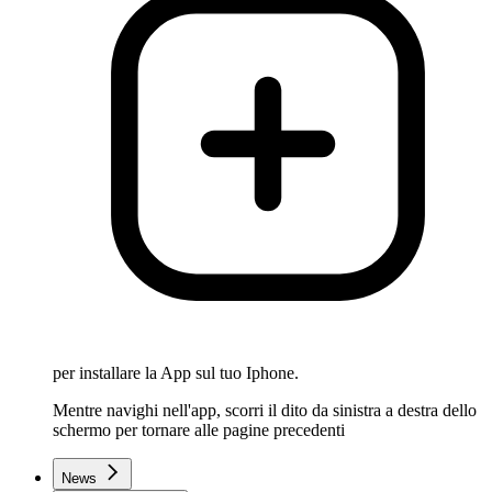
per installare la App sul tuo Iphone.
Mentre navighi nell'app, scorri il dito da sinistra a destra dello
schermo per tornare alle pagine precedenti
News