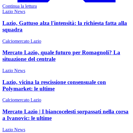
Continua la lettura
Lazio News
Lazio, Gattuso alza l'intensità: la richiesta fatta alla
squadra
Calciomercato Lazio
Mercato Lazio, quale futuro per Romagnoli? La
situazione del centrale
Lazio News
Lazio, vicina la rescissione consensuale con
Polymarket: le ultime
Calciomercato Lazio
Mercato Lazio | I biancocelesti sorpassati nella corsa
a Ivanovic: le ultime
Lazio News