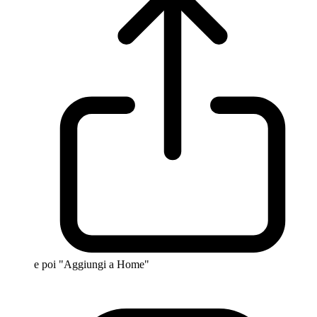
e poi "Aggiungi a Home"