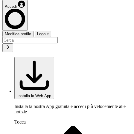
Accedi
Modifica profilo
Logout
Installa la Web App
Installa la nostra App gratuita e accedi più velocemente alle
notizie
Tocca