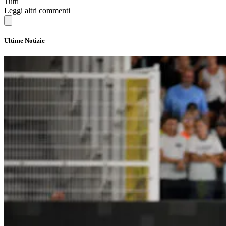
Tutti
Leggi altri commenti
Ultime Notizie