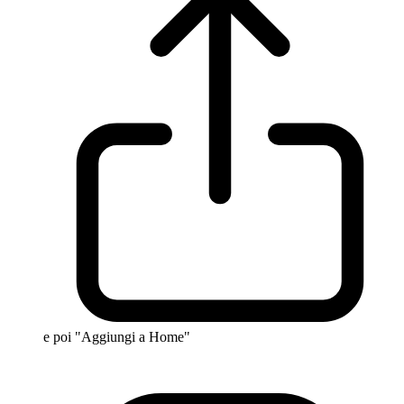
e poi "Aggiungi a Home"