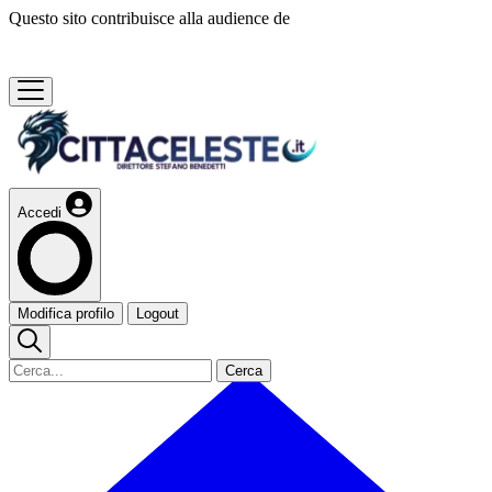
Questo sito contribuisce alla audience de
Accedi
Modifica profilo
Logout
Cerca