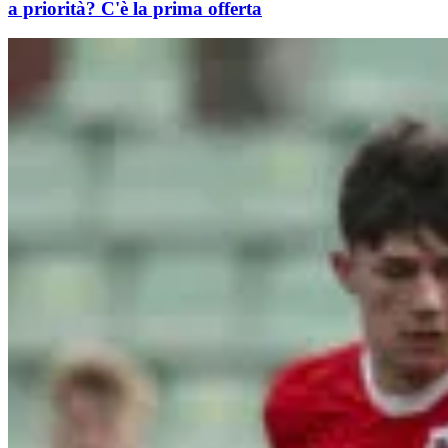
a priorità? C'è la prima offerta