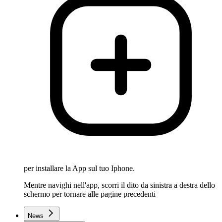
per installare la App sul tuo Iphone.
Mentre navighi nell'app, scorri il dito da sinistra a destra dello
schermo per tornare alle pagine precedenti
News