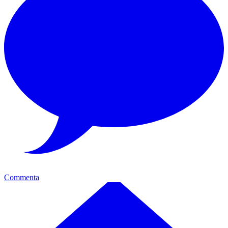
Commenta