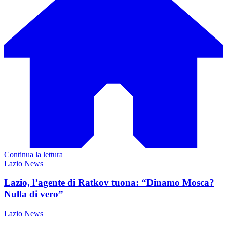
Continua la lettura
Lazio News
Lazio, l’agente di Ratkov tuona: “Dinamo Mosca?
Nulla di vero”
Lazio News