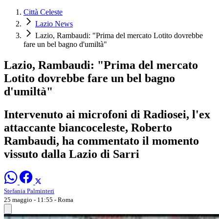
Città Celeste
Lazio News
Lazio, Rambaudi: "Prima del mercato Lotito dovrebbe
fare un bel bagno d'umiltà"
Lazio, Rambaudi: "Prima del mercato
Lotito dovrebbe fare un bel bagno
d'umiltà"
Intervenuto ai microfoni di Radiosei, l'ex
attaccante biancoceleste, Roberto
Rambaudi, ha commentato il momento
vissuto dalla Lazio di Sarri
Stefania Palminteri
25 maggio - 11:55
- Roma