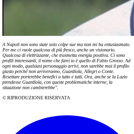
A Napoli non sono state solo colpe sue ma non mi ha entusiasmato.
Per me ci vuole qualcosa di più fresco, anche un visionario.
Qualcosa di elettrizzante, che trasmetta energia positiva. Ci sono
profili interessanti, il nome che farei io è quello di Fabio Grosso. Ad
ogni modo, qualsiasi personaggio arrivi, non sarebbe mai il profilo
giusto perché non arriveranno, Guardiola, Allegri o Conte.
Resettare porterebbe benefici a tutto e tutti. Ora, anche se la Lazio
prendesse Guardiola, con queste problematiche interne, la
situazione non cambierebbe".
© RIPRODUZIONE RISERVATA