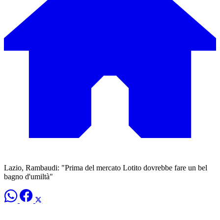
Lazio, Rambaudi: "Prima del mercato Lotito dovrebbe fare un bel
bagno d'umiltà"