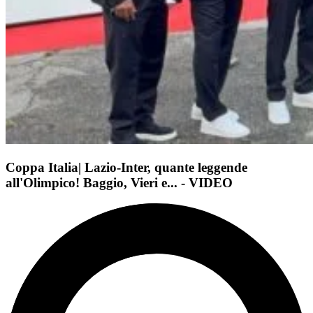
Coppa Italia| Lazio-Inter, quante leggende
all'Olimpico! Baggio, Vieri e... - VIDEO