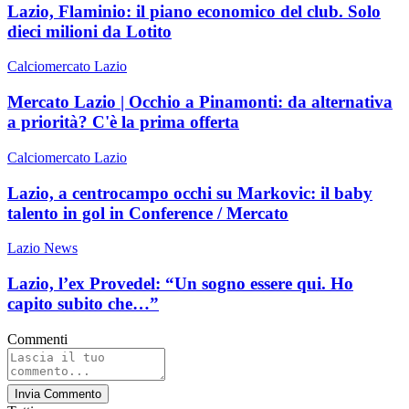
Lazio, Flaminio: il piano economico del club. Solo
dieci milioni da Lotito
Calciomercato Lazio
Mercato Lazio | Occhio a Pinamonti: da alternativa
a priorità? C'è la prima offerta
Calciomercato Lazio
Lazio, a centrocampo occhi su Markovic: il baby
talento in gol in Conference / Mercato
Lazio News
Lazio, l’ex Provedel: “Un sogno essere qui. Ho
capito subito che…”
Commenti
Invia Commento