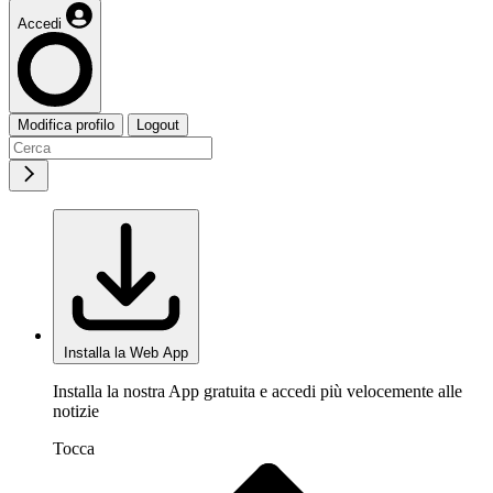
Accedi
Modifica profilo
Logout
Installa la Web App
Installa la nostra App gratuita e accedi più velocemente alle
notizie
Tocca