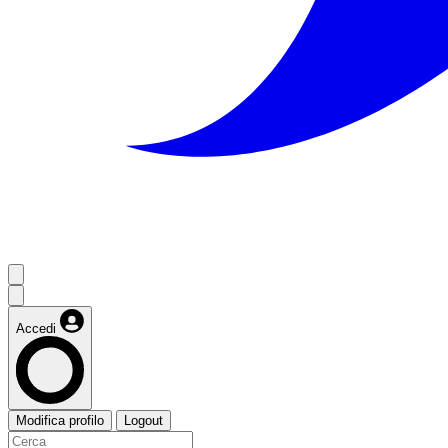
Accedi
Modifica profilo
Logout