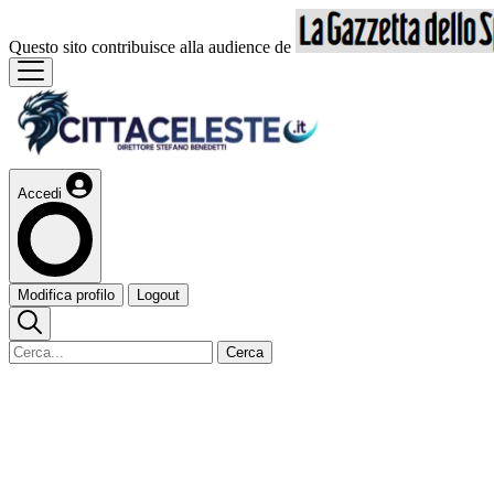
Questo sito contribuisce alla audience de
Accedi
Modifica profilo
Logout
Cerca