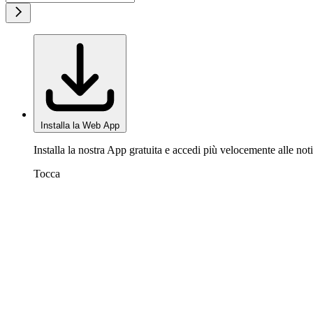
Installa la Web App
Installa la nostra App gratuita e accedi più velocemente alle noti
Tocca