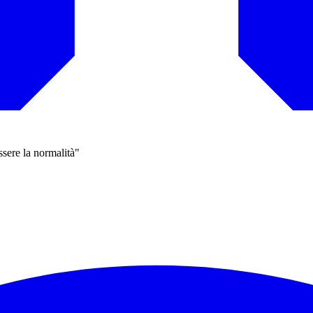
sere la normalità"