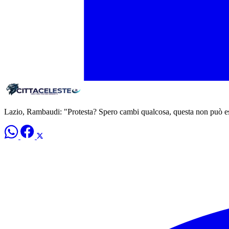
Lazio, Rambaudi: "Protesta? Spero cambi qualcosa, questa non può es