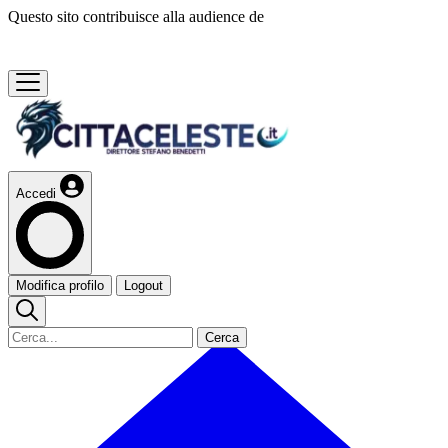
Questo sito contribuisce alla audience de
Accedi
Modifica profilo
Logout
Cerca