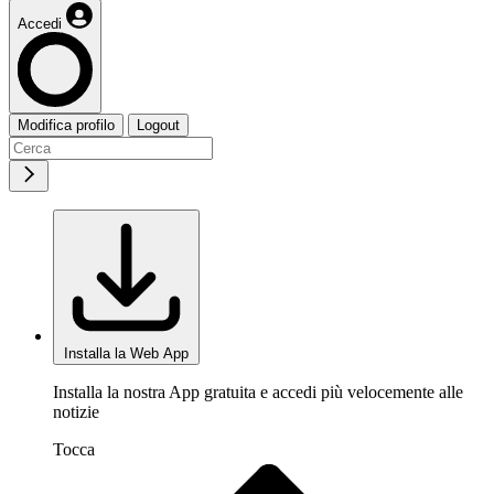
Accedi
Modifica profilo
Logout
Installa la Web App
Installa la nostra App gratuita e accedi più velocemente alle
notizie
Tocca