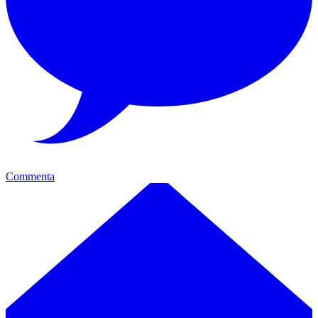
Commenta