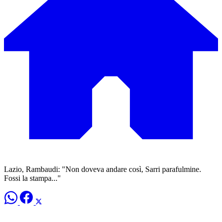
Lazio, Rambaudi: "Non doveva andare così, Sarri parafulmine.
Fossi la stampa..."