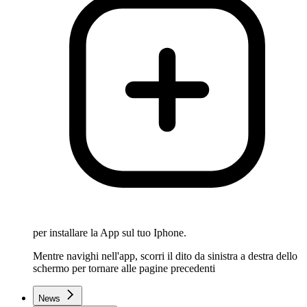
per installare la App sul tuo Iphone.
Mentre navighi nell'app, scorri il dito da sinistra a destra dello
schermo per tornare alle pagine precedenti
News