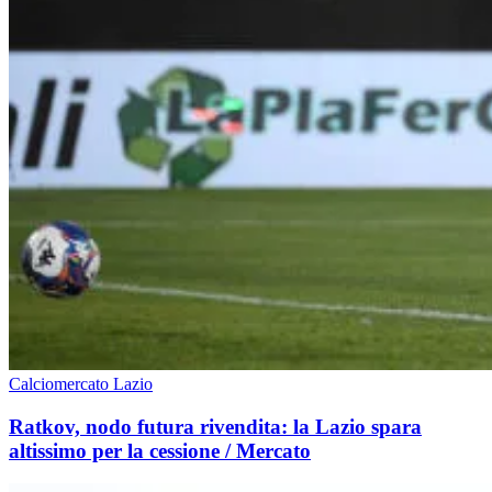
Calciomercato Lazio
Ratkov, nodo futura rivendita: la Lazio spara
altissimo per la cessione / Mercato