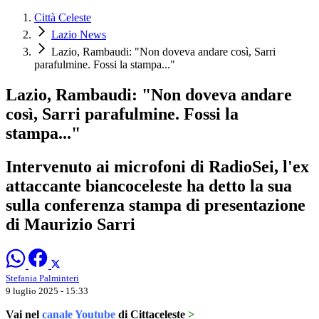
Città Celeste
Lazio News
Lazio, Rambaudi: "Non doveva andare così, Sarri
parafulmine. Fossi la stampa..."
Lazio, Rambaudi: "Non doveva andare
così, Sarri parafulmine. Fossi la
stampa..."
Intervenuto ai microfoni di RadioSei, l'ex
attaccante biancoceleste ha detto la sua
sulla conferenza stampa di presentazione
di Maurizio Sarri
Stefania Palminteri
9 luglio 2025 - 15:33
Vai nel
canale Youtube
di Cittaceleste
>