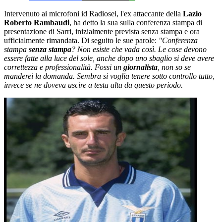
Intervenuto ai microfoni id Radiosei, l'ex attaccante della
Lazio
Roberto Rambaudi
, ha detto la sua sulla conferenza stampa di
presentazione di Sarri, inizialmente prevista senza stampa e ora
ufficialmente rimandata. Di seguito le sue parole:
"Conferenza
stampa
senza stampa
? Non esiste che vada così. Le cose devono
essere fatte alla luce del sole, anche dopo uno sbaglio si deve avere
correttezza e professionalità. Fossi un
giornalista
, non so se
manderei la domanda. Sembra si voglia tenere sotto controllo tutto,
invece se ne doveva uscire a testa alta da questo periodo.