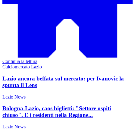
Continua la lettura
Calciomercato Lazio
Lazio ancora beffata sul mercato: per Ivanovic la
spunta il Lens
Lazio News
Bologna-Lazio, caos biglietti: "Settore ospiti
chiuso". E i residenti nella Regione...
Lazio News