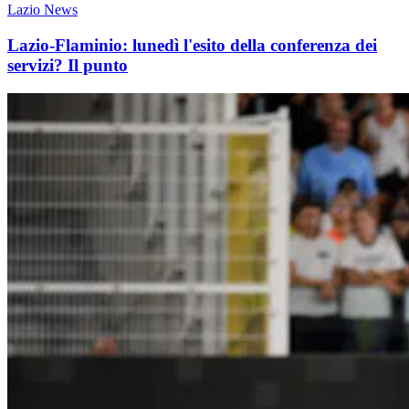
Lazio News
Lazio-Flaminio: lunedì l'esito della conferenza dei
servizi? Il punto