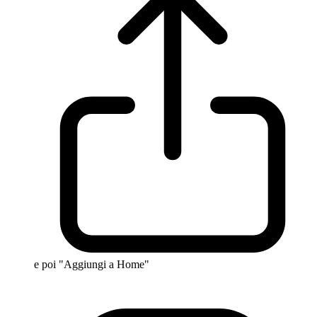
e poi "Aggiungi a Home"