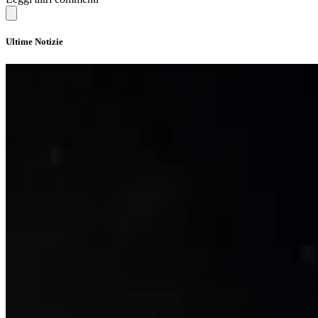
Ultime Notizie