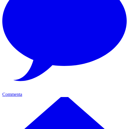
Commenta