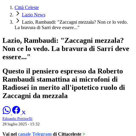
Città Celeste
Lazio News
Lazio, Rambaudi: "Zaccagni mezzala? Non ce lo vedo.
La bravura di Sarri deve essere..."
Lazio, Rambaudi: "Zaccagni mezzala?
Non ce lo vedo. La bravura di Sarri deve
essere..."
Questo il pensiero espresso da Roberto
Rambaudi stamattina ai microfoni di
Radiosei in merito all'ipotetico ruolo di
Zaccagni da mezzala
Edoardo Pettinelli
29 luglio 2025 - 15:32
Vai nel
canale Telegram
di Cittaceleste
>