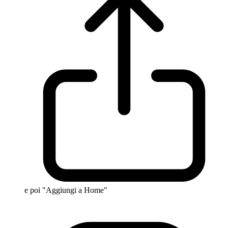
e poi "Aggiungi a Home"