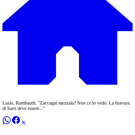
Lazio, Rambaudi: "Zaccagni mezzala? Non ce lo vedo. La bravura
di Sarri deve essere..."