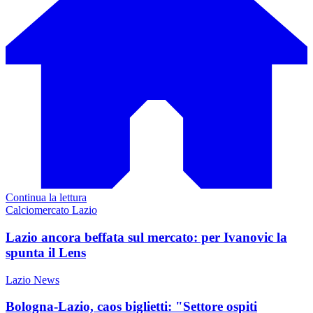
Continua la lettura
Calciomercato Lazio
Lazio ancora beffata sul mercato: per Ivanovic la
spunta il Lens
Lazio News
Bologna-Lazio, caos biglietti: "Settore ospiti