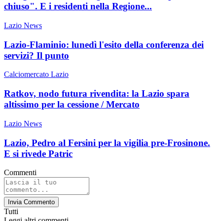
chiuso". E i residenti nella Regione...
Lazio News
Lazio-Flaminio: lunedì l'esito della conferenza dei
servizi? Il punto
Calciomercato Lazio
Ratkov, nodo futura rivendita: la Lazio spara
altissimo per la cessione / Mercato
Lazio News
Lazio, Pedro al Fersini per la vigilia pre-Frosinone.
E si rivede Patric
Commenti
Invia Commento
Tutti
Leggi altri commenti