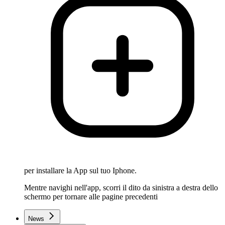
per installare la App sul tuo Iphone.
Mentre navighi nell'app, scorri il dito da sinistra a destra dello
schermo per tornare alle pagine precedenti
News