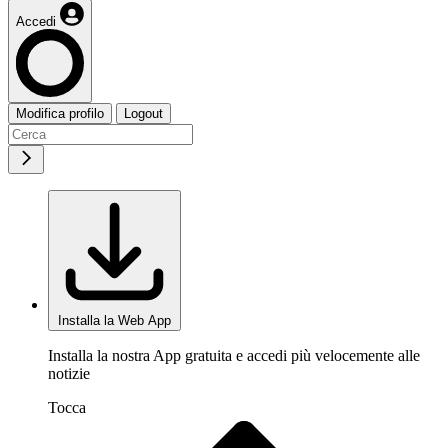
Accedi
Modifica profilo
Logout
Installa la Web App
Installa la nostra App gratuita e accedi più velocemente alle
notizie
Tocca