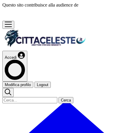
Questo sito contribuisce alla audience de
Accedi
Modifica profilo
Logout
Cerca