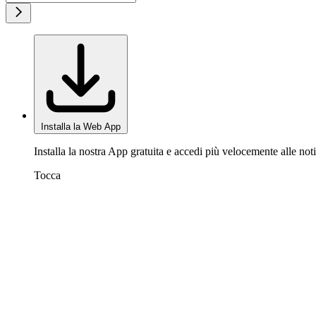
Installa la Web App
Installa la nostra App gratuita e accedi più velocemente alle noti
Tocca