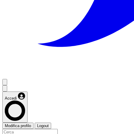
Accedi
Modifica profilo
Logout