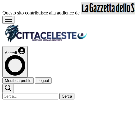
Questo sito contribuisce alla audience de
Accedi
Modifica profilo
Logout
Cerca