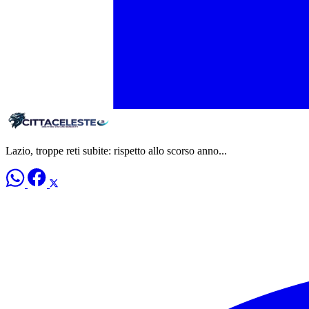
Lazio, troppe reti subite: rispetto allo scorso anno...