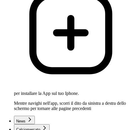
per installare la App sul tuo Iphone.
Mentre navighi nell'app, scorri il dito da sinistra a destra dello
schermo per tornare alle pagine precedenti
News
Calciomercato