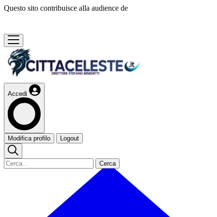
Questo sito contribuisce alla audience de
Accedi
Modifica profilo
Logout
Cerca