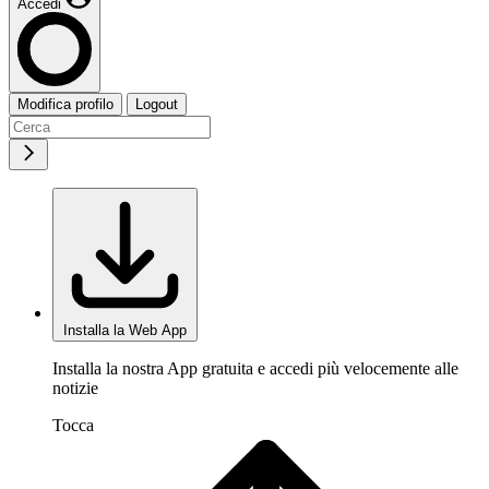
Accedi
Modifica profilo
Logout
Installa la Web App
Installa la nostra App gratuita e accedi più velocemente alle
notizie
Tocca