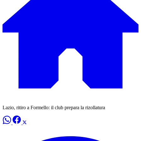
Lazio, ritiro a Formello: il club prepara la rizollatura