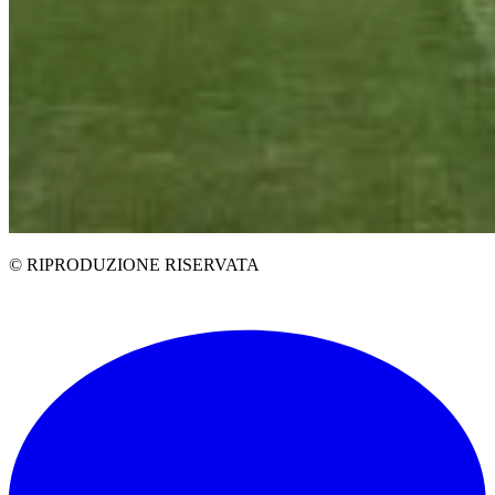
© RIPRODUZIONE RISERVATA