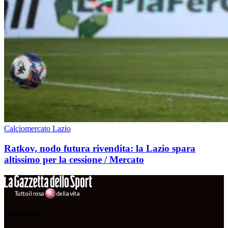
Calciomercato Lazio
Ratkov, nodo futura rivendita: la Lazio spara
altissimo per la cessione / Mercato
Cittaceleste.it