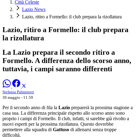
Città Celeste
Lazio News
Lazio, ritiro a Formello: il club prepara la rizollatura
Lazio, ritiro a Formello: il club prepara
la rizollatura
La Lazio prepara il secondo ritiro a
Formello. A differenza dello scorso anno,
tuttavia, i campi saranno differenti
Stefania Palminteri
30 maggio - 11:59
Per il secondo anno di fila la
Lazio
preparerà la prossima stagione a
casa sua. La differenza principale rispetto allo scorso anno sono
proprio i campi di Formello. Il club, infatti, si sarebbe già rivolto a
nuovi esperti per la prossima rizollatura. Questo dovrebbe
permettere alla squadra di
Gattuso
di allenarsi senza troppe
difficoltà.