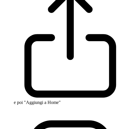
e poi "Aggiungi a Home"