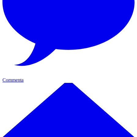
Commenta