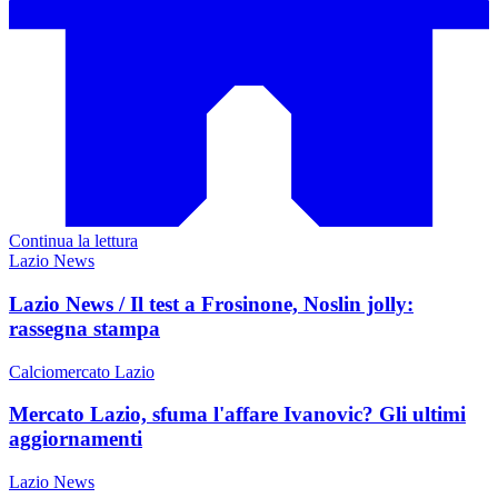
Continua la lettura
Lazio News
Lazio News / Il test a Frosinone, Noslin jolly:
rassegna stampa
Calciomercato Lazio
Mercato Lazio, sfuma l'affare Ivanovic? Gli ultimi
aggiornamenti
Lazio News